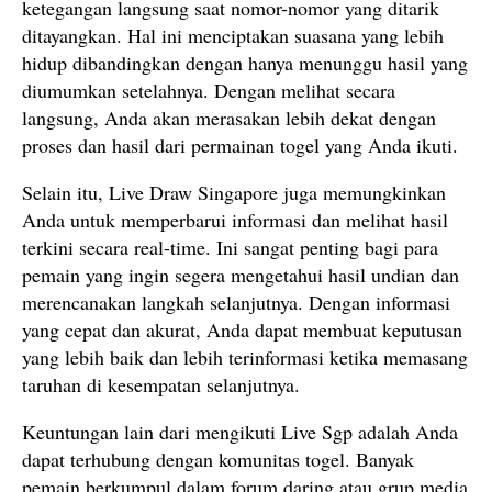
ketegangan langsung saat nomor-nomor yang ditarik
ditayangkan. Hal ini menciptakan suasana yang lebih
hidup dibandingkan dengan hanya menunggu hasil yang
diumumkan setelahnya. Dengan melihat secara
langsung, Anda akan merasakan lebih dekat dengan
proses dan hasil dari permainan togel yang Anda ikuti.
Selain itu, Live Draw Singapore juga memungkinkan
Anda untuk memperbarui informasi dan melihat hasil
terkini secara real-time. Ini sangat penting bagi para
pemain yang ingin segera mengetahui hasil undian dan
merencanakan langkah selanjutnya. Dengan informasi
yang cepat dan akurat, Anda dapat membuat keputusan
yang lebih baik dan lebih terinformasi ketika memasang
taruhan di kesempatan selanjutnya.
Keuntungan lain dari mengikuti Live Sgp adalah Anda
dapat terhubung dengan komunitas togel. Banyak
pemain berkumpul dalam forum daring atau grup media