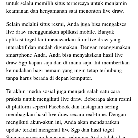
untuk selalu memilih situs terpercaya untuk menjamin
keamanan dan kenyamanan saat menonton live draw.
Selain melalui situs resmi, Anda juga bisa mengakses
live draw menggunakan aplikasi mobile. Banyak
aplikasi togel kini menawarkan fitur live draw yang
interaktif dan mudah digunakan. Dengan menggunakan
smartphone Anda, Anda bisa menyaksikan hasil live
draw Sgp kapan saja dan di mana saja. Ini memberikan
kemudahan bagi pemain yang ingin tetap terhubung
tanpa harus berada di depan komputer.
Terakhir, media sosial juga menjadi salah satu cara
praktis untuk mengikuti live draw. Beberapa akun resmi
di platform seperti Facebook dan Instagram sering
membagikan hasil live draw secara real-time. Dengan
mengikuti akun-akun ini, Anda akan mendapatkan
update terkini mengenai live Sgp dan hasil togel
Singapore secara langsung, sehingga Anda tidak akan