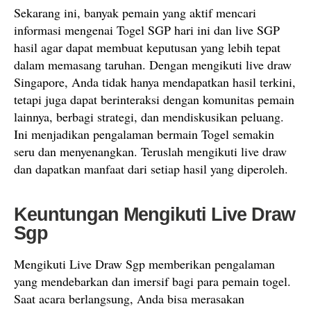
Sekarang ini, banyak pemain yang aktif mencari
informasi mengenai Togel SGP hari ini dan live SGP
hasil agar dapat membuat keputusan yang lebih tepat
dalam memasang taruhan. Dengan mengikuti live draw
Singapore, Anda tidak hanya mendapatkan hasil terkini,
tetapi juga dapat berinteraksi dengan komunitas pemain
lainnya, berbagi strategi, dan mendiskusikan peluang.
Ini menjadikan pengalaman bermain Togel semakin
seru dan menyenangkan. Teruslah mengikuti live draw
dan dapatkan manfaat dari setiap hasil yang diperoleh.
Keuntungan Mengikuti Live Draw
Sgp
Mengikuti Live Draw Sgp memberikan pengalaman
yang mendebarkan dan imersif bagi para pemain togel.
Saat acara berlangsung, Anda bisa merasakan