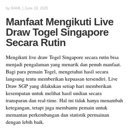
by
RAf4L
|
June 18, 2025
Manfaat Mengikuti Live
Draw Togel Singapore
Secara Rutin
Mengikuti live draw Togel Singapore secara rutin bisa
menjadi pengalaman yang menarik dan penuh manfaat.
Bagi para pemain Togel, mengetahui hasil secara
langsung tentu memberikan kepuasan tersendiri. Live
Draw SGP yang dilakukan setiap hari memberikan
kesempatan untuk melihat hasil undian secara
transparan dan real-time. Hal ini tidak hanya menambah
ketegangan, tetapi juga membantu pemain untuk
memantau perkembangan dan statistik permainan
dengan lebih baik.