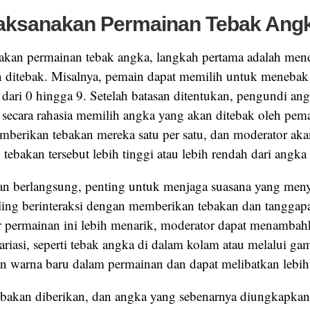
aksanakan Permainan Tebak Ang
kan permainan tebak angka, langkah pertama adalah mene
 ditebak. Misalnya, pemain dapat memilih untuk menebak 
dari 0 hingga 9. Setelah batasan ditentukan, pengundi ang
 secara rahasia memilih angka yang akan ditebak oleh pema
berikan tebakan mereka satu per satu, dan moderator ak
tebakan tersebut lebih tinggi atau lebih rendah dari angka
an berlangsung, penting untuk menjaga suasana yang men
ling berinteraksi dengan memberikan tebakan dan tanggapa
r permainan ini lebih menarik, moderator dapat menambah
ariasi, seperti tebak angka di dalam kolam atau melalui gam
 warna baru dalam permainan dan dapat melibatkan lebih
ebakan diberikan, dan angka yang sebenarnya diungkapka