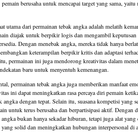
iap pemain berusaha untuk mencapai target yang sama, yait
aat utama dari permainan tebak angka adalah melatih kema
emain diajak untuk berpikir logis dan mengambil keputusan
tersedia. Dengan menebak angka, mereka tidak hanya berlat
embangkan keterampilan berpikir kritis dan adaptasi terhad
itu, permainan ini juga mendorong kreativitas dalam menet
ndekatan baru untuk menyentuh kemenangan.
ntal, permainan tebak angka juga memberikan manfaat em
vitas ini dapat meningkatkan rasa percaya diri pemain keti
 angka dengan tepat. Selain itu, suasana kompetisi yang s
in untuk terus berusaha dan berpartisipasi aktif. Dengan 
angka bukan hanya sekadar hiburan, tetapi juga alat yang 
ang solid dan meningkatkan hubungan interpersonal di a