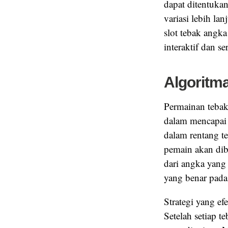
dapat ditentuka
variasi lebih la
slot tebak angk
interaktif dan s
Algoritm
Permainan tebak
dalam mencapai
dalam rentang te
pemain akan dibe
dari angka yang
yang benar pada
Strategi yang e
Setelah setiap t