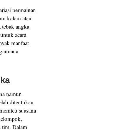
ariasi permainan
lam kolam atau
 tebak angka
 untuk acara
nyak manfaat
agaimana
gka
ana namun
elah ditentukan.
t memicu suasana
 kelompok,
a tim. Dalam