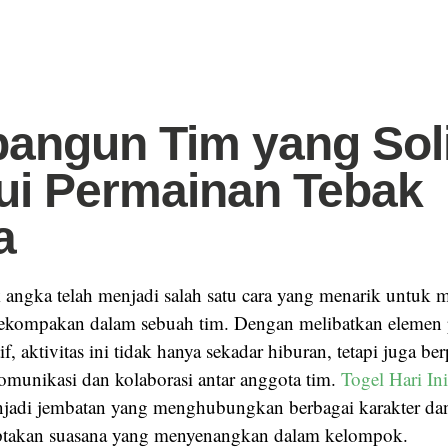
angun Tim yang Sol
ui Permainan Tebak
a
 angka telah menjadi salah satu cara yang menarik untu
kekompakan dalam sebuah tim. Dengan melibatkan elemen
if, aktivitas ini tidak hanya sekadar hiburan, tetapi juga be
munikasi dan kolaborasi antar anggota tim.
Togel Hari Ini
jadi jembatan yang menghubungkan berbagai karakter dan 
ptakan suasana yang menyenangkan dalam kelompok.