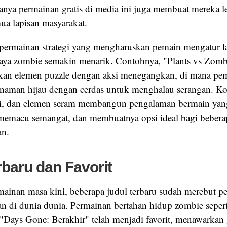
anya permainan gratis di media ini juga membuat mereka 
ua lapisan masyarakat.
 permainan strategi yang mengharuskan pemain mengatur 
haya zombie semakin menarik. Contohnya, "Plants vs Zomb
an elemen puzzle dengan aksi menegangkan, di mana pem
aman hijau dengan cerdas untuk menghalau serangan. Ko
teki, dan elemen seram membangun pengalaman bermain yan
a memacu semangat, dan membuatnya opsi ideal bagi beber
an.
baru dan Favorit
ainan masa kini, beberapa judul terbaru sudah merebut pe
an di dunia dunia. Permainan bertahan hidup zombie sepert
ta "Days Gone: Berakhir" telah menjadi favorit, menawarka