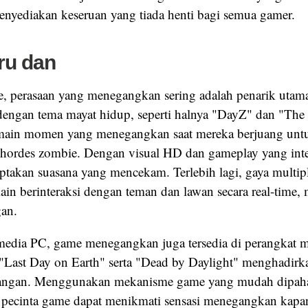
enyediakan keseruan yang tiada henti bagi semua gamer.
ru dan
, perasaan yang menegangkan sering adalah penarik utam
dengan tema mayat hidup, seperti halnya "DayZ" dan "The
ain momen yang menegangkan saat mereka berjuang untu
 hordes zombie. Dengan visual HD dan gameplay yang int
iptakan suasana yang mencekam. Terlebih lagi, gaya multi
in berinteraksi dengan teman dan lawan secara real-time
an.
media PC, game menegangkan juga tersedia di perangkat 
 "Last Day on Earth" serta "Dead by Daylight" menghadirk
k tangan. Menggunakan mekanisme game yang mudah dipaha
ecinta game dapat menikmati sensasi menegangkan kapan