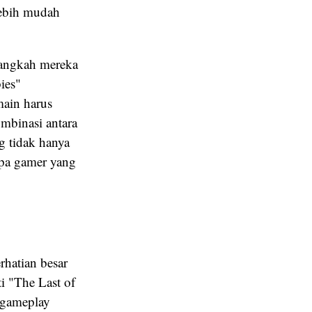
lebih mudah
langkah mereka
ies"
ain harus
mbinasi antara
g tidak hanya
apa gamer yang
rhatian besar
i "The Last of
n gameplay