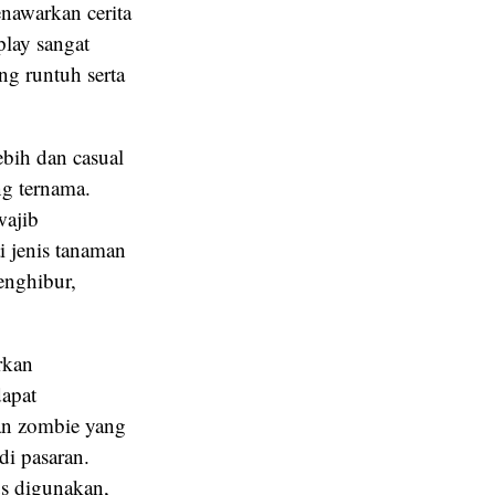
enawarkan cerita
play sangat
ng runtuh serta
ebih dan casual
ng ternama.
wajib
 jenis tanaman
enghibur,
rkan
dapat
an zombie yang
di pasaran.
us digunakan,