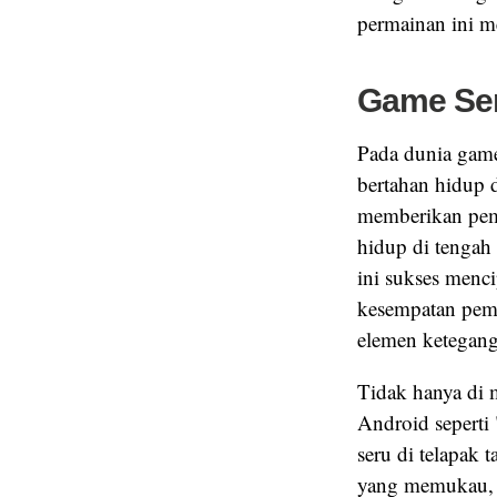
permainan ini m
Game Se
Pada dunia game
bertahan hidup 
memberikan pem
hidup di tengah
ini sukses menc
kesempatan pema
elemen ketegang
Tidak hanya di 
Android seperti
seru di telapa
yang memukau, p