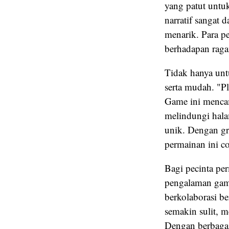
yang patut untuk
narratif sangat 
menarik. Para p
berhadapan rag
Tidak hanya unt
serta mudah. "P
Game ini mencam
melindungi hala
unik. Dengan gra
permainan ini c
Bagi pecinta pe
pengalaman game
berkolaborasi 
semakin sulit, m
Dengan berbagai