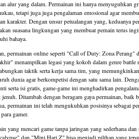
an alur yang dalam. Permainan ini hanya menyuguhkan graf
ukau, tetapi juga juga pengalaman emosional agar memb
an karakter. Dengan unsur petualangan yang, keduanya pe
takan suasana lingkungan yang membuat pemain terus ingi
uhi bahaya.
n, permainan online seperti "Call of Duty: Zona Perang" d
akhir" menampilkan legasi yang kokoh dalam genre battle 
bungkan taktik serta kerja sama tim, yang memungkinkan
uruh dunia agar berkompetisi dengan satu sama lain. Den
nti serta isi gratis, game-game ini menghadirkan pengalam
 jenuh. Ditambah dengan beragam gaya permainan, baik 
a, permainan ini telah mengukuhkan posisinya sebagai pe
 para gamer.
in yang mencari game tanpa jaringan yang sederhana dan 
alypse" dan "Mini Hari Z" bisa menjadi pilihan yang tepa