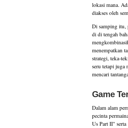
lokasi mana. Ad
diakses oleh sem
Di samping itu,
di di tengah ba
mengkombinasik
menempatkan tan
strategi, teka-
seru tetapi jug
mencari tantang
Game Ter
Dalam alam perm
pecinta permain
Us Part II" ser