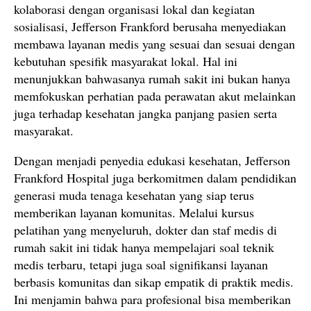
kolaborasi dengan organisasi lokal dan kegiatan
sosialisasi, Jefferson Frankford berusaha menyediakan
membawa layanan medis yang sesuai dan sesuai dengan
kebutuhan spesifik masyarakat lokal. Hal ini
menunjukkan bahwasanya rumah sakit ini bukan hanya
memfokuskan perhatian pada perawatan akut melainkan
juga terhadap kesehatan jangka panjang pasien serta
masyarakat.
Dengan menjadi penyedia edukasi kesehatan, Jefferson
Frankford Hospital juga berkomitmen dalam pendidikan
generasi muda tenaga kesehatan yang siap terus
memberikan layanan komunitas. Melalui kursus
pelatihan yang menyeluruh, dokter dan staf medis di
rumah sakit ini tidak hanya mempelajari soal teknik
medis terbaru, tetapi juga soal signifikansi layanan
berbasis komunitas dan sikap empatik di praktik medis.
Ini menjamin bahwa para profesional bisa memberikan