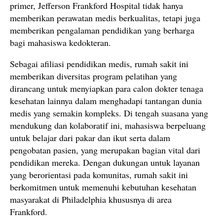
primer, Jefferson Frankford Hospital tidak hanya
memberikan perawatan medis berkualitas, tetapi juga
memberikan pengalaman pendidikan yang berharga
bagi mahasiswa kedokteran.
Sebagai afiliasi pendidikan medis, rumah sakit ini
memberikan diversitas program pelatihan yang
dirancang untuk menyiapkan para calon dokter tenaga
kesehatan lainnya dalam menghadapi tantangan dunia
medis yang semakin kompleks. Di tengah suasana yang
mendukung dan kolaboratif ini, mahasiswa berpeluang
untuk belajar dari pakar dan ikut serta dalam
pengobatan pasien, yang merupakan bagian vital dari
pendidikan mereka. Dengan dukungan untuk layanan
yang berorientasi pada komunitas, rumah sakit ini
berkomitmen untuk memenuhi kebutuhan kesehatan
masyarakat di Philadelphia khususnya di area
Frankford.