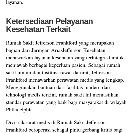
layanan.
Ketersediaan Pelayanan
Kesehatan Terkait
Rumah Sakit Jefferson Frankford yang merupakan
bagian dari Jaringan Aria-Jefferson Kesehatan
menawarkan layanan kesehatan yang terintegrasi untuk
menjawab berbagai keperluan pasien. Sebagai rumah
sakit umum dan institusi rawat darurat, Jefferson
Frankford menawarkan perawatan medis yang lengkap.
Menggunakan bantuan dari fasilitas modern dan
teknologi medis terkini, rumah sakit ini memastikan
standar perawatan yang baik bagi masyarakat di wilayah
Philadelphia.
Divisi darurat medis di Rumah Sakit Jefferson
Frankford beroperasi sebagai pintu gerbang kritis bagi