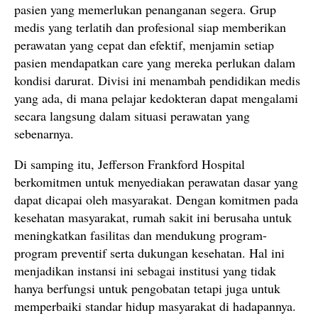
pasien yang memerlukan penanganan segera. Grup
medis yang terlatih dan profesional siap memberikan
perawatan yang cepat dan efektif, menjamin setiap
pasien mendapatkan care yang mereka perlukan dalam
kondisi darurat. Divisi ini menambah pendidikan medis
yang ada, di mana pelajar kedokteran dapat mengalami
secara langsung dalam situasi perawatan yang
sebenarnya.
Di samping itu, Jefferson Frankford Hospital
berkomitmen untuk menyediakan perawatan dasar yang
dapat dicapai oleh masyarakat. Dengan komitmen pada
kesehatan masyarakat, rumah sakit ini berusaha untuk
meningkatkan fasilitas dan mendukung program-
program preventif serta dukungan kesehatan. Hal ini
menjadikan instansi ini sebagai institusi yang tidak
hanya berfungsi untuk pengobatan tetapi juga untuk
memperbaiki standar hidup masyarakat di hadapannya.