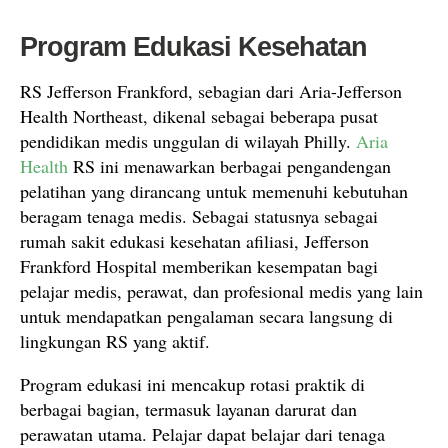
Program Edukasi Kesehatan
RS Jefferson Frankford, sebagian dari Aria-Jefferson
Health Northeast, dikenal sebagai beberapa pusat
pendidikan medis unggulan di wilayah Philly.
Aria
Health
RS ini menawarkan berbagai pengandengan
pelatihan yang dirancang untuk memenuhi kebutuhan
beragam tenaga medis. Sebagai statusnya sebagai
rumah sakit edukasi kesehatan afiliasi, Jefferson
Frankford Hospital memberikan kesempatan bagi
pelajar medis, perawat, dan profesional medis yang lain
untuk mendapatkan pengalaman secara langsung di
lingkungan RS yang aktif.
Program edukasi ini mencakup rotasi praktik di
berbagai bagian, termasuk layanan darurat dan
perawatan utama. Pelajar dapat belajar dari tenaga