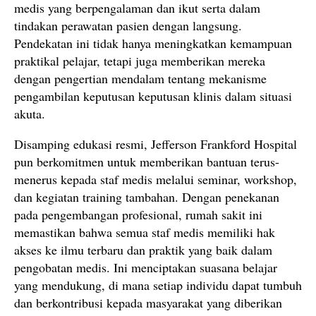
medis yang berpengalaman dan ikut serta dalam
tindakan perawatan pasien dengan langsung.
Pendekatan ini tidak hanya meningkatkan kemampuan
praktikal pelajar, tetapi juga memberikan mereka
dengan pengertian mendalam tentang mekanisme
pengambilan keputusan keputusan klinis dalam situasi
akuta.
Disamping edukasi resmi, Jefferson Frankford Hospital
pun berkomitmen untuk memberikan bantuan terus-
menerus kepada staf medis melalui seminar, workshop,
dan kegiatan training tambahan. Dengan penekanan
pada pengembangan profesional, rumah sakit ini
memastikan bahwa semua staf medis memiliki hak
akses ke ilmu terbaru dan praktik yang baik dalam
pengobatan medis. Ini menciptakan suasana belajar
yang mendukung, di mana setiap individu dapat tumbuh
dan berkontribusi kepada masyarakat yang diberikan