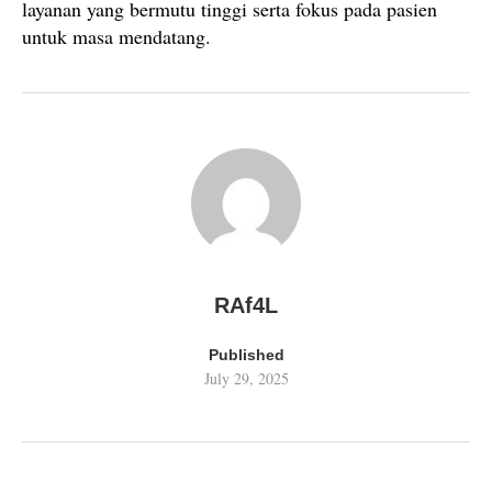
layanan yang bermutu tinggi serta fokus pada pasien
untuk masa mendatang.
RAf4L
Published
July 29, 2025