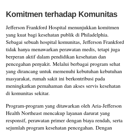
Komitmen terhadap Komunitas
Jefferson Frankford Hospital menunjukkan komitmen
yang kuat bagi kesehatan publik di Philadelphia.
Sebagai sebuah hospital komunitas, Jefferson Frankford
tidak hanya menawarkan perawatan medis, tetapi juga
berperan aktif dalam pendidikan kesehatan dan
pencegahan penyakit. Melalui berbagai program sehat
yang dirancang untuk memenuhi kebutuhan kebutuhan
masyarakat, rumah sakit ini berkontribusi pada
meningkatkan pemahaman dan akses servis kesehatan
di komunitas sekitar.
Program-program yang ditawarkan oleh Aria-Jefferson
Health Northeast mencakup layanan darurat yang
responsif, perawatan primer dengan biaya rendah, serta
sejumlah program kesehatan pencegahan. Dengan