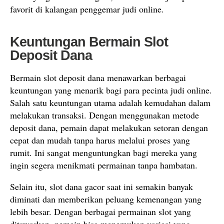
favorit di kalangan penggemar judi online.
Keuntungan Bermain Slot
Deposit Dana
Bermain slot deposit dana menawarkan berbagai
keuntungan yang menarik bagi para pecinta judi online.
Salah satu keuntungan utama adalah kemudahan dalam
melakukan transaksi. Dengan menggunakan metode
deposit dana, pemain dapat melakukan setoran dengan
cepat dan mudah tanpa harus melalui proses yang
rumit. Ini sangat menguntungkan bagi mereka yang
ingin segera menikmati permainan tanpa hambatan.
Selain itu, slot dana gacor saat ini semakin banyak
diminati dan memberikan peluang kemenangan yang
lebih besar. Dengan berbagai permainan slot yang