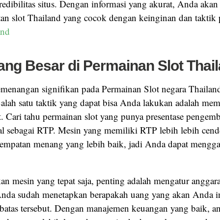
edibilitas situs. Dengan informasi yang akurat, Anda aka
n slot Thailand yang cocok dengan keinginan dan taktik 
and
ang Besar di Permainan Slot Thai
enangan signifikan pada Permainan Slot negara Thailand
Salah satu taktik yang dapat bisa Anda lakukan adalah mem
at. Cari tahu permainan slot yang punya presentase pengem
nal sebagai RTP. Mesin yang memiliki RTP lebih lebih cen
mpatan menang yang lebih baik, jadi Anda dapat mengga
an mesin yang tepat saja, penting adalah mengatur anggar
Anda sudah menetapkan berapakah uang yang akan Anda in
s batas tersebut. Dengan manajemen keuangan yang baik, a