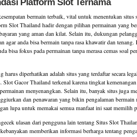
asi Platform Slot Ternama
kesempatan bermain terbaik, vital untuk menentukan situs 
tform Slot Thailand hadir dengan pilihan permainan yang 
yaran yang aman dan kilat. Selain itu, dukungan pelang
an agar anda bisa bermain tanpa rasa khawatir dan tenang
Anda bisa fokus pada permainan tanpa merasa cemas soal pe
g harus diperhatikan adalah situs yang terdaftar secara leg
as. Slot Gacor Thailand terkenal karena tingkat kemenangan
permainan menyenangkan. Selain itu, banyak situs juga 
ggiurkan dan penawaran yang bikin pengalaman bermain m
an lupa untuk memakai semua manfaat ini saat memilih p
gecek ulasan dari pengguna lain tentang Situs Slot Thail
ni kebanyakan memberikan informasi berharga tentang peng