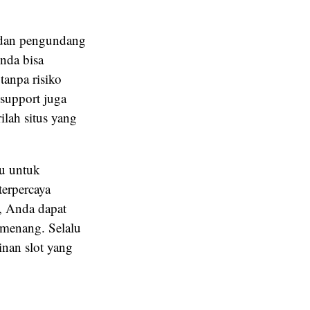
 dan pengundang
nda bisa
tanpa risiko
 support juga
lah situs yang
lu untuk
terpercaya
u, Anda dapat
 menang. Selalu
nan slot yang