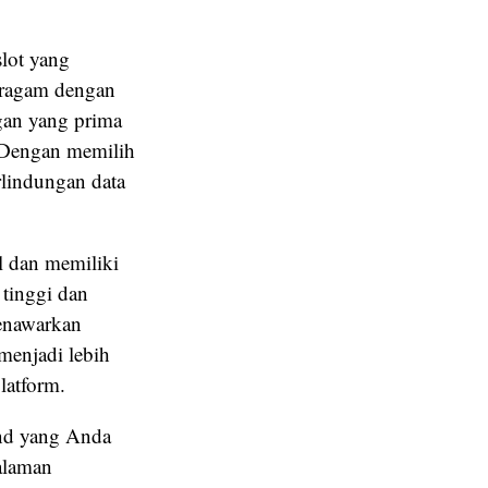
slot yang
beragam dengan
gan yang prima
. Dengan memilih
rlindungan data
al dan memiliki
 tinggi dan
menawarkan
enjadi lebih
latform.
and yang Anda
alaman