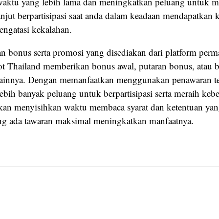
aktu yang lebih lama dan meningkatkan peluang untuk m
lanjut berpartisipasi saat anda dalam keadaan mendapatkan
ngatasi kekalahan.
n bonus serta promosi yang disediakan dari platform perma
ot Thailand memberikan bonus awal, putaran bonus, atau 
lainnya. Dengan memanfaatkan menggunakan penawaran te
bih banyak peluang untuk berpartisipasi serta meraih kebe
tikan menyisihkan waktu membaca syarat dan ketentuan yan
ng ada tawaran maksimal meningkatkan manfaatnya.