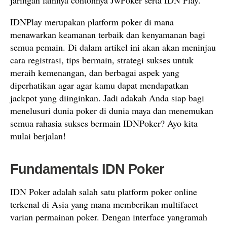
jaringan lainnya contohnya JwPoker serta IDN Play.
IDNPlay merupakan platform poker di mana
menawarkan keamanan terbaik dan kenyamanan bagi
semua pemain. Di dalam artikel ini akan akan meninjau
cara registrasi, tips bermain, strategi sukses untuk
meraih kemenangan, dan berbagai aspek yang
diperhatikan agar agar kamu dapat mendapatkan
jackpot yang diinginkan. Jadi adakah Anda siap bagi
menelusuri dunia poker di dunia maya dan menemukan
semua rahasia sukses bermain IDNPoker? Ayo kita
mulai berjalan!
Fundamentals IDN Poker
IDN Poker adalah salah satu platform poker online
terkenal di Asia yang mana memberikan multifacet
varian permainan poker. Dengan interface yangramah