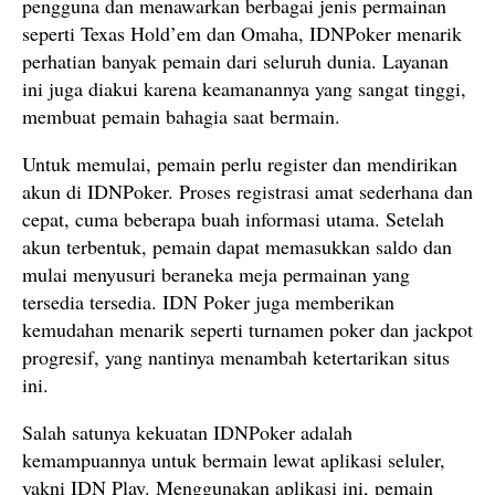
pengguna dan menawarkan berbagai jenis permainan
seperti Texas Hold’em dan Omaha, IDNPoker menarik
perhatian banyak pemain dari seluruh dunia. Layanan
ini juga diakui karena keamanannya yang sangat tinggi,
membuat pemain bahagia saat bermain.
Untuk memulai, pemain perlu register dan mendirikan
akun di IDNPoker. Proses registrasi amat sederhana dan
cepat, cuma beberapa buah informasi utama. Setelah
akun terbentuk, pemain dapat memasukkan saldo dan
mulai menyusuri beraneka meja permainan yang
tersedia tersedia. IDN Poker juga memberikan
kemudahan menarik seperti turnamen poker dan jackpot
progresif, yang nantinya menambah ketertarikan situs
ini.
Salah satunya kekuatan IDNPoker adalah
kemampuannya untuk bermain lewat aplikasi seluler,
yakni IDN Play. Menggunakan aplikasi ini, pemain