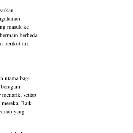
warkan
ngalaman
ung masuk ke
 bermain berbeda
 berikut ini.
an utama bagi
h beragam
 menarik, setiap
 mereka. Baik
varian yang