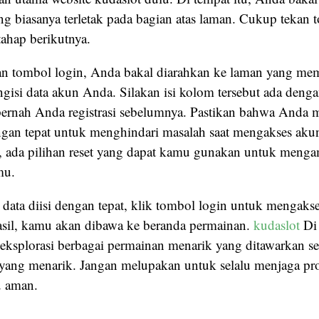
ng biasanya terletak pada bagian atas laman. Cukup tekan 
tahap berikutnya.
n tombol login, Anda bakal diarahkan ke laman yang m
isi data akun Anda. Silakan isi kolom tersebut ada deng
pernah Anda registrasi sebelumnya. Pastikan bahwa Anda
engan tepat untuk menghindari masalah saat mengakses ak
, ada pilihan reset yang dapat kamu gunakan untuk menga
mu.
 data diisi dengan tepat, klik tombol login untuk mengaks
asil, kamu akan dibawa ke beranda permainan.
kudaslot
Di 
ksplorasi berbagai permainan menarik yang ditawarkan se
 yang menarik. Jangan melupakan untuk selalu menjaga pro
u aman.