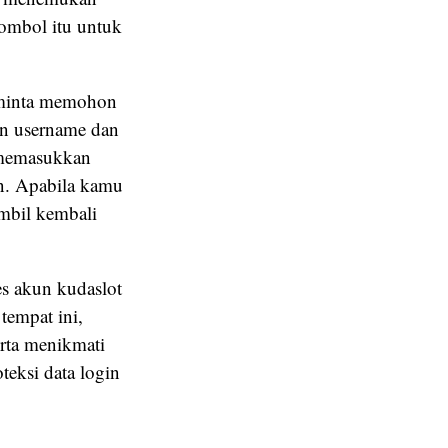
tombol itu untuk
eminta memohon
an username dan
 memasukkan
un. Apabila kamu
mbil kembali
es akun kudaslot
tempat ini,
rta menikmati
teksi data login