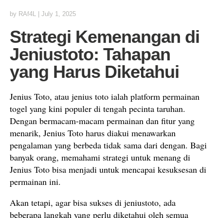
by
RAf4L
|
July 1, 2025
Strategi Kemenangan di
Jeniustoto: Tahapan
yang Harus Diketahui
Jenius Toto, atau jenius toto ialah platform permainan
togel yang kini populer di tengah pecinta taruhan.
Dengan bermacam-macam permainan dan fitur yang
menarik, Jenius Toto harus diakui menawarkan
pengalaman yang berbeda tidak sama dari dengan. Bagi
banyak orang, memahami strategi untuk menang di
Jenius Toto bisa menjadi untuk mencapai kesuksesan di
permainan ini.
Akan tetapi, agar bisa sukses di jeniustoto, ada
beberapa langkah yang perlu diketahui oleh semua