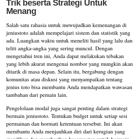
Trik beserta Strategi Untuk
Menang
Salah satu rahasia untuk mewujudkan kemenangan di
jeniustoto adalah mempelajari sistem dan statistik yang
ada. Luangkan waktu untuk meneliti hasil yang lalu dan
teliti angka-angka yang sering muncul. Dengan
mengetahui tren ini, Anda dapat melakukan tebakan
yang lebih akurat mengenai nombor yang mungkin akan
ditarik di masa depan. Selain itu, bergabung dengan
komunitas atau diskusi yang menyampaikan tentang
jenius toto bisa membantu Anda mendapatkan wawasan
tambahan dari pemain lain.
Pengelolaan modal juga sangat penting dalam strategi
bermain jeniustoto. Tentukan budget untuk setiap sesi
permainan dan hormati ketentuan tersebut. Ini akan
membantu Anda menjauhkan diri dari kerugian yang