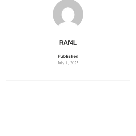
RAf4L
Published
July 1, 2025