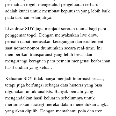
permainan togel, mengetahui pengeluaran terbaru
adalah kunci untuk membuat keputusan yang lebih baik
pada taruhan selanjutnya.
Live draw SDY juga menjadi sorotan utama bagi para
penggemar togel. Dengan menyaksikan live draw,
pemain dapat merasakan ketegangan dan excitement
saat nomor-nomor diumumkan secara real-time. Ini
memberikan transparansi yang lebih besar dan
mengurangi keraguan para pemain mengenai keabsahan
hasil undian yang keluar.
Keluaran SDY tidak hanya menjadi informasi sesaat,
tetapi juga berfungsi sebagai data historis yang bisa
digunakan untuk analisis. Banyak pemain yang
mengandalkan hasil keluaran sebelumnya untuk
merumuskan strategi mereka dalam menentukan angka
yang akan dipilih. Dengan memahami pola dan tren