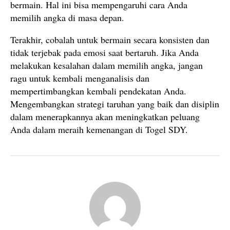
bermain. Hal ini bisa mempengaruhi cara Anda
memilih angka di masa depan.
Terakhir, cobalah untuk bermain secara konsisten dan
tidak terjebak pada emosi saat bertaruh. Jika Anda
melakukan kesalahan dalam memilih angka, jangan
ragu untuk kembali menganalisis dan
mempertimbangkan kembali pendekatan Anda.
Mengembangkan strategi taruhan yang baik dan disiplin
dalam menerapkannya akan meningkatkan peluang
Anda dalam meraih kemenangan di Togel SDY.