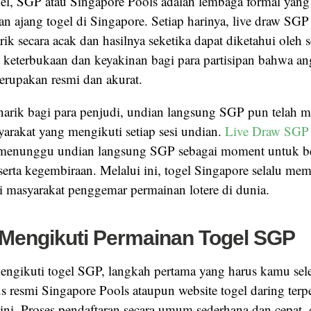
el, SGP atau Singapore Pools adalah lembaga formal yang
n ajang togel di Singapore. Setiap harinya, live draw S
ik secara acak dan hasilnya seketika dapat diketahui oleh
 keterbukaan dan keyakinan bagi para partisipan bahwa a
erupakan resmi dan akurat.
arik bagi para penjudi, undian langsung SGP pun telah m
yarakat yang mengikuti setiap sesi undian.
Live Draw SGP
g menunggu undian langsung SGP sebagai moment untuk 
 serta kegembiraan. Melalui ini, togel Singapore selalu me
di masyarakat penggemar permainan lotere di dunia.
Mengikuti Permainan Togel SGP
ngikuti togel SGP, langkah pertama yang harus kamu sele
us resmi Singapore Pools ataupun website togel daring terp
as ini. Proses pendaftaran secara umum sederhana dan cepat