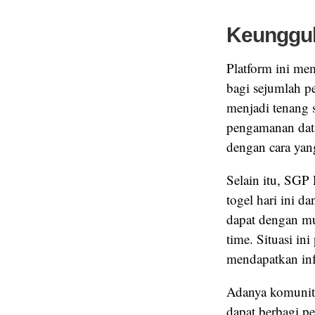
Keunggul
Platform ini me
bagi sejumlah p
menjadi tenang 
pengamanan data 
dengan cara yang
Selain itu, SGP 
togel hari ini d
dapat dengan mu
time. Situasi in
mendapatkan info
Adanya komunita
dapat berbagi p