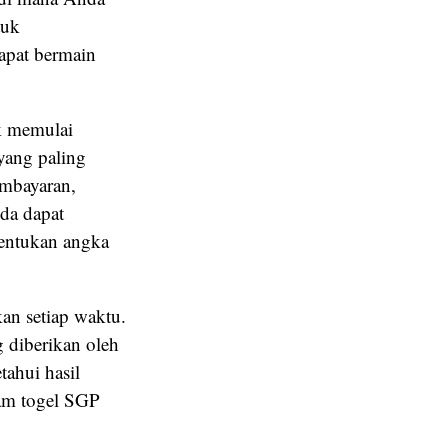
tuk
dapat bermain
uk memulai
yang paling
embayaran,
nda dapat
nentukan angka
kan setiap waktu.
g diberikan oleh
tahui hasil
lam togel SGP