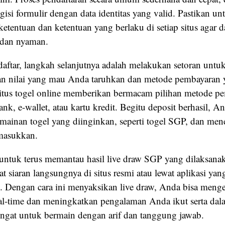
isi formulir dengan data identitas yang valid. Pastikan un
etentuan dan ketentuan yang berlaku di setiap situs agar 
 dan nyaman.
daftar, langkah selanjutnya adalah melakukan setoran unt
an nilai yang mau Anda taruhkan dan metode pembayaran 
situs togel online memberikan bermacam pilihan metode p
bank, e-wallet, atau kartu kredit. Begitu deposit berhasil, A
rmainan togel yang diinginkan, seperti togel SGP, dan me
masukkan.
 untuk terus memantau hasil live draw SGP yang dilaksana
t siaran langsungnya di situs resmi atau lewat aplikasi yan
. Dengan cara ini menyaksikan live draw, Anda bisa menge
eal-time dan meningkatkan pengalaman Anda ikut serta da
 ingat untuk bermain dengan arif dan tanggung jawab.