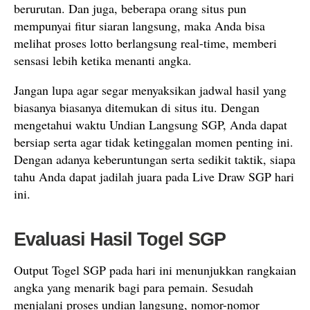
berurutan. Dan juga, beberapa orang situs pun
mempunyai fitur siaran langsung, maka Anda bisa
melihat proses lotto berlangsung real-time, memberi
sensasi lebih ketika menanti angka.
Jangan lupa agar segar menyaksikan jadwal hasil yang
biasanya biasanya ditemukan di situs itu. Dengan
mengetahui waktu Undian Langsung SGP, Anda dapat
bersiap serta agar tidak ketinggalan momen penting ini.
Dengan adanya keberuntungan serta sedikit taktik, siapa
tahu Anda dapat jadilah juara pada Live Draw SGP hari
ini.
Evaluasi Hasil Togel SGP
Output Togel SGP pada hari ini menunjukkan rangkaian
angka yang menarik bagi para pemain. Sesudah
menjalani proses undian langsung, nomor-nomor