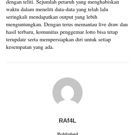
dengan teliti. Sejumlah petaruh yang menghabiskan
waktu dalam meneliti data-data yang telah lalu
seringkali mendapatkan output yang lebih
menguntungkan. Dengan terus memantau live draw dan
hasil terbaru, komunitas penggemar lotto bisa tetap
terupdate serta mempersiapkan diri untuk setiap
kesempatan yang ada.
RAf4L
Published