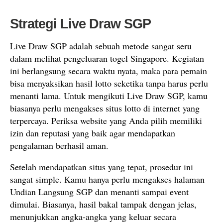
Strategi Live Draw SGP
Live Draw SGP adalah sebuah metode sangat seru
dalam melihat pengeluaran togel Singapore. Kegiatan
ini berlangsung secara waktu nyata, maka para pemain
bisa menyaksikan hasil lotto seketika tanpa harus perlu
menanti lama. Untuk mengikuti Live Draw SGP, kamu
biasanya perlu mengakses situs lotto di internet yang
terpercaya. Periksa website yang Anda pilih memiliki
izin dan reputasi yang baik agar mendapatkan
pengalaman berhasil aman.
Setelah mendapatkan situs yang tepat, prosedur ini
sangat simple. Kamu hanya perlu mengakses halaman
Undian Langsung SGP dan menanti sampai event
dimulai. Biasanya, hasil bakal tampak dengan jelas,
menunjukkan angka-angka yang keluar secara