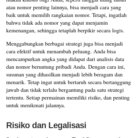
atau nomor penting lainnya, bisa menjadi cara yang
baik untuk memilih rangkaian nomor. Tetapi, ingatlah
bahwa tidak ada nomor yang dapat menjamin
kemenangan, sehingga tetaplah berpikir secara logis.
Menggabungkan berbagai strategi juga bisa menjadi
cara efektif untuk menambah peluang. Anda bisa
mencampurkan angka yang didapat dari analisis data
dan nomor beruntung pribadi Anda. Dengan cara ini,
susunan yang dihasilkan menjadi lebih beragam dan
menarik. Tetap ingat untuk bertaruh secara bertanggung
jawab dan tidak terlalu bergantung pada satu strategi
tertentu. Setiap permainan memiliki risiko, dan penting
untuk menikmati jalannya.
Risiko dan Legalisasi