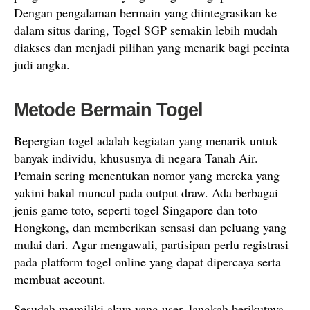
Dengan pengalaman bermain yang diintegrasikan ke
dalam situs daring, Togel SGP semakin lebih mudah
diakses dan menjadi pilihan yang menarik bagi pecinta
judi angka.
Metode Bermain Togel
Bepergian togel adalah kegiatan yang menarik untuk
banyak individu, khususnya di negara Tanah Air.
Pemain sering menentukan nomor yang mereka yang
yakini bakal muncul pada output draw. Ada berbagai
jenis game toto, seperti togel Singapore dan toto
Hongkong, dan memberikan sensasi dan peluang yang
mulai dari. Agar mengawali, partisipan perlu registrasi
pada platform togel online yang dapat dipercaya serta
membuat account.
Sesudah memiliki akun yang user, langkah berikutnya