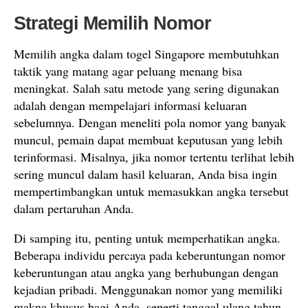
Strategi Memilih Nomor
Memilih angka dalam togel Singapore membutuhkan
taktik yang matang agar peluang menang bisa
meningkat. Salah satu metode yang sering digunakan
adalah dengan mempelajari informasi keluaran
sebelumnya. Dengan meneliti pola nomor yang banyak
muncul, pemain dapat membuat keputusan yang lebih
terinformasi. Misalnya, jika nomor tertentu terlihat lebih
sering muncul dalam hasil keluaran, Anda bisa ingin
mempertimbangkan untuk memasukkan angka tersebut
dalam pertaruhan Anda.
Di samping itu, penting untuk memperhatikan angka.
Beberapa individu percaya pada keberuntungan nomor
keberuntungan atau angka yang berhubungan dengan
kejadian pribadi. Menggunakan nomor yang memiliki
makna khusus bagi Anda, seperti tanggal ulang tahun