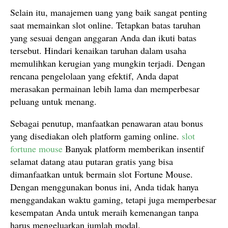
Selain itu, manajemen uang yang baik sangat penting
saat memainkan slot online. Tetapkan batas taruhan
yang sesuai dengan anggaran Anda dan ikuti batas
tersebut. Hindari kenaikan taruhan dalam usaha
memulihkan kerugian yang mungkin terjadi. Dengan
rencana pengelolaan yang efektif, Anda dapat
merasakan permainan lebih lama dan memperbesar
peluang untuk menang.
Sebagai penutup, manfaatkan penawaran atau bonus
yang disediakan oleh platform gaming online.
slot
fortune mouse
Banyak platform memberikan insentif
selamat datang atau putaran gratis yang bisa
dimanfaatkan untuk bermain slot Fortune Mouse.
Dengan menggunakan bonus ini, Anda tidak hanya
menggandakan waktu gaming, tetapi juga memperbesar
kesempatan Anda untuk meraih kemenangan tanpa
harus mengeluarkan jumlah modal.