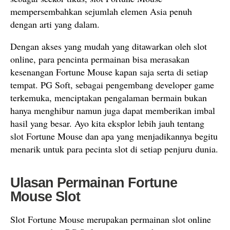
mempersembahkan sejumlah elemen Asia penuh
dengan arti yang dalam.
Dengan akses yang mudah yang ditawarkan oleh slot
online, para pencinta permainan bisa merasakan
kesenangan Fortune Mouse kapan saja serta di setiap
tempat. PG Soft, sebagai pengembang developer game
terkemuka, menciptakan pengalaman bermain bukan
hanya menghibur namun juga dapat memberikan imbal
hasil yang besar. Ayo kita eksplor lebih jauh tentang
slot Fortune Mouse dan apa yang menjadikannya begitu
menarik untuk para pecinta slot di setiap penjuru dunia.
Ulasan Permainan Fortune
Mouse Slot
Slot Fortune Mouse merupakan permainan slot online