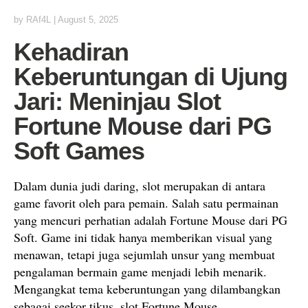
by
RAf4L
|
August 5, 2025
Kehadiran
Keberuntungan di Ujung
Jari: Meninjau Slot
Fortune Mouse dari PG
Soft Games
Dalam dunia judi daring, slot merupakan di antara
game favorit oleh para pemain. Salah satu permainan
yang mencuri perhatian adalah Fortune Mouse dari PG
Soft. Game ini tidak hanya memberikan visual yang
menawan, tetapi juga sejumlah unsur yang membuat
pengalaman bermain game menjadi lebih menarik.
Mengangkat tema keberuntungan yang dilambangkan
sebagai seekor tikus, slot Fortune Mouse