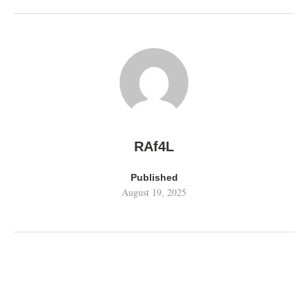
RAf4L
Published
August 19, 2025