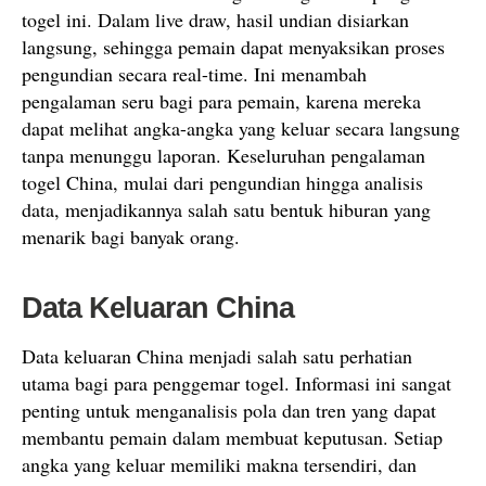
togel ini. Dalam live draw, hasil undian disiarkan
langsung, sehingga pemain dapat menyaksikan proses
pengundian secara real-time. Ini menambah
pengalaman seru bagi para pemain, karena mereka
dapat melihat angka-angka yang keluar secara langsung
tanpa menunggu laporan. Keseluruhan pengalaman
togel China, mulai dari pengundian hingga analisis
data, menjadikannya salah satu bentuk hiburan yang
menarik bagi banyak orang.
Data Keluaran China
Data keluaran China menjadi salah satu perhatian
utama bagi para penggemar togel. Informasi ini sangat
penting untuk menganalisis pola dan tren yang dapat
membantu pemain dalam membuat keputusan. Setiap
angka yang keluar memiliki makna tersendiri, dan