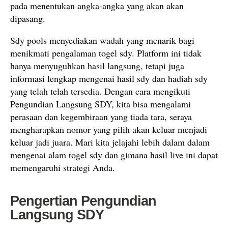
pada menentukan angka-angka yang akan akan
dipasang.
Sdy pools menyediakan wadah yang menarik bagi
menikmati pengalaman togel sdy. Platform ini tidak
hanya menyuguhkan hasil langsung, tetapi juga
informasi lengkap mengenai hasil sdy dan hadiah sdy
yang telah telah tersedia. Dengan cara mengikuti
Pengundian Langsung SDY, kita bisa mengalami
perasaan dan kegembiraan yang tiada tara, seraya
mengharapkan nomor yang pilih akan keluar menjadi
keluar jadi juara. Mari kita jelajahi lebih dalam dalam
mengenai alam togel sdy dan gimana hasil live ini dapat
memengaruhi strategi Anda.
Pengertian Pengundian
Langsung SDY