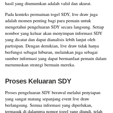
hasil yang diumumkan adalah valid dan akurat.
Pada konteks permainan togel SDY, live draw juga
adalah momen penting bagi para pemain untuk
mengetahui pengeluaran SDY secara langsung. Setiap
nombor yang keluar akan menyimpan informasi SDY
yang dicatat dan dapat dianalisis lebih lanjut oleh
partisipan. Dengan demikian, live draw tidak hanya
berfungsi sebagai hiburan, melainkan juga sebagai
sumber informasi yang dapat bermanfaat pemain dalam
merumuskan strategi bermain mereka.
Proses Keluaran SDY
Proses pengeluaran SDY berawal melalui penyiapan
yang sangat matang sepanjang event live draw
berlangsung. Semua informasi yang diperlukan,
termasuk di dalamnya nomor togel yang diundi, telah