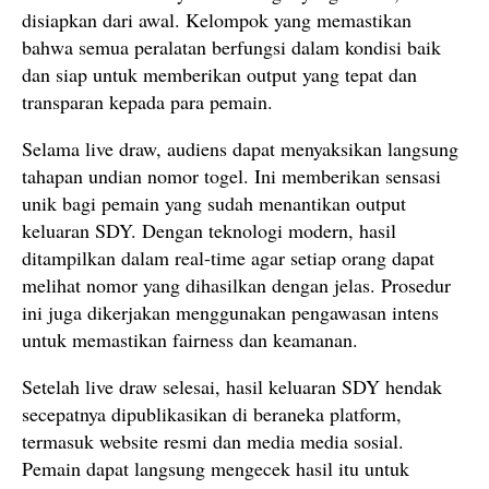
disiapkan dari awal. Kelompok yang memastikan
bahwa semua peralatan berfungsi dalam kondisi baik
dan siap untuk memberikan output yang tepat dan
transparan kepada para pemain.
Selama live draw, audiens dapat menyaksikan langsung
tahapan undian nomor togel. Ini memberikan sensasi
unik bagi pemain yang sudah menantikan output
keluaran SDY. Dengan teknologi modern, hasil
ditampilkan dalam real-time agar setiap orang dapat
melihat nomor yang dihasilkan dengan jelas. Prosedur
ini juga dikerjakan menggunakan pengawasan intens
untuk memastikan fairness dan keamanan.
Setelah live draw selesai, hasil keluaran SDY hendak
secepatnya dipublikasikan di beraneka platform,
termasuk website resmi dan media media sosial.
Pemain dapat langsung mengecek hasil itu untuk