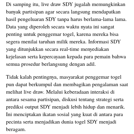
Di samping itu, live draw SDY jugalah memungkinkan
banyak partisipan agar secara langsung mendapatkan
hasil pengeluaran SDY tanpa harus berlama-lama lama.
Data yang diperoleh secara waktu nyata ini sangat
penting untuk penggemar togel, karena mereka bisa
segera menilai taruhan milik mereka. Informasi SDY
yang ditunjukkan secara real-time menyediakan
kejelasan serta kepercayaan kepada para pemain bahwa
semua prosedur berlangsung dengan adil.
Tidak kalah pentingnya, masyarakat penggemar togel
pun dapat berkumpul dan membagikan pengalaman saat
melihat live draw. Melalui keberadaan interaksi di
antara sesama partisipan, diskusi tentang strategi serta
prediksi output SDY menjadi lebih hidup dan menarik.
Ini menciptakan ikatan sosial yang kuat di antara para
pecinta serta menjadikan dunia togel SDY menjadi
beragam.