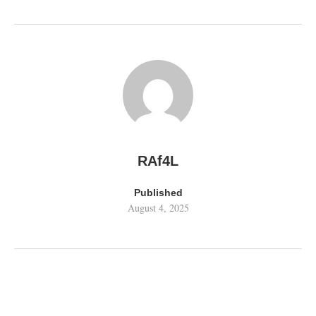
RAf4L
Published
August 4, 2025