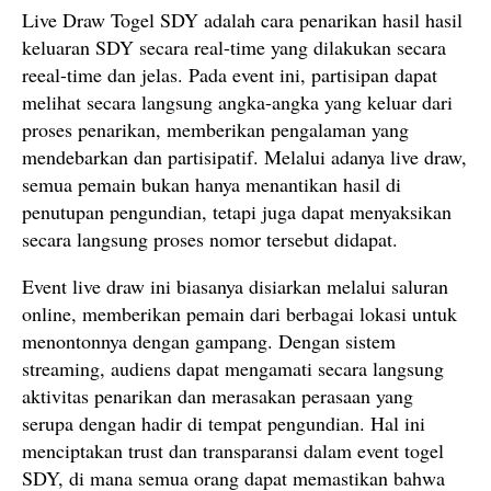
Live Draw Togel SDY adalah cara penarikan hasil hasil
keluaran SDY secara real-time yang dilakukan secara
reeal-time dan jelas. Pada event ini, partisipan dapat
melihat secara langsung angka-angka yang keluar dari
proses penarikan, memberikan pengalaman yang
mendebarkan dan partisipatif. Melalui adanya live draw,
semua pemain bukan hanya menantikan hasil di
penutupan pengundian, tetapi juga dapat menyaksikan
secara langsung proses nomor tersebut didapat.
Event live draw ini biasanya disiarkan melalui saluran
online, memberikan pemain dari berbagai lokasi untuk
menontonnya dengan gampang. Dengan sistem
streaming, audiens dapat mengamati secara langsung
aktivitas penarikan dan merasakan perasaan yang
serupa dengan hadir di tempat pengundian. Hal ini
menciptakan trust dan transparansi dalam event togel
SDY, di mana semua orang dapat memastikan bahwa