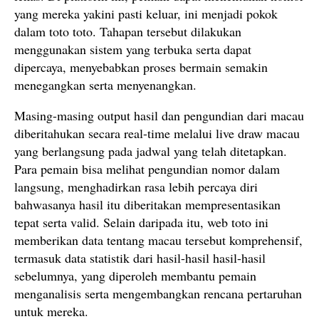
yang mereka yakini pasti keluar, ini menjadi pokok
dalam toto toto. Tahapan tersebut dilakukan
menggunakan sistem yang terbuka serta dapat
dipercaya, menyebabkan proses bermain semakin
menegangkan serta menyenangkan.
Masing-masing output hasil dan pengundian dari macau
diberitahukan secara real-time melalui live draw macau
yang berlangsung pada jadwal yang telah ditetapkan.
Para pemain bisa melihat pengundian nomor dalam
langsung, menghadirkan rasa lebih percaya diri
bahwasanya hasil itu diberitakan mempresentasikan
tepat serta valid. Selain daripada itu, web toto ini
memberikan data tentang macau tersebut komprehensif,
termasuk data statistik dari hasil-hasil hasil-hasil
sebelumnya, yang diperoleh membantu pemain
menganalisis serta mengembangkan rencana pertaruhan
untuk mereka.