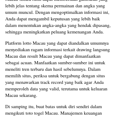
lebih jelas tentang skema permainan dan angka yang
umum muncul. Dengan mengoptimalkan informasi ini,
Anda dapat mengambil keputusan yang lebih baik
dalam menentukan angka-angka yang hendak dipasang,
sehingga meningkatkan peluang kemenangan Anda.
Platform lotto Macau yang dapat diandalkan umumnya
menyediakan ragam informasi terkait drawing langsung
Macau dan result Macau yang dapat dimanfaatkan
sebagai acuan. Manfaatkan sumber-sumber ini untuk
meneliti tren terbaru dan hasil sebelumnya. Dalam
memilih situs, periksa untuk bergabung dengan situs
yang menawarkan track record yang baik agar Anda
memperoleh data yang valid, terutama untuk keluaran
Macau sekarang.
Di samping itu, buat batas untuk diri sendiri dalam
mengikuti toto togel Macau. Manajemen keuangan