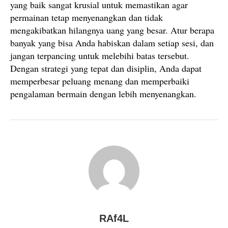
yang baik sangat krusial untuk memastikan agar
permainan tetap menyenangkan dan tidak
mengakibatkan hilangnya uang yang besar. Atur berapa
banyak yang bisa Anda habiskan dalam setiap sesi, dan
jangan terpancing untuk melebihi batas tersebut.
Dengan strategi yang tepat dan disiplin, Anda dapat
memperbesar peluang menang dan memperbaiki
pengalaman bermain dengan lebih menyenangkan.
RAf4L