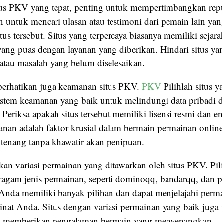
tus PKV yang tepat, penting untuk mempertimbangkan reput
an untuk mencari ulasan atau testimoni dari pemain lain yan
s tersebut. Situs yang terpercaya biasanya memiliki sejar
ang puas dengan layanan yang diberikan. Hindari situs ya
atau masalah yang belum diselesaikan.
, perhatikan juga keamanan situs PKV.
PKV
Pilihlah situs y
tem keamanan yang baik untuk melindungi data pribadi d
eriksa apakah situs tersebut memiliki lisensi resmi dan e
an adalah faktor krusial dalam bermain permainan online
tenang tanpa khawatir akan penipuan.
ikan variasi permainan yang ditawarkan oleh situs PKV. Pil
agam jenis permainan, seperti dominoqq, bandarqq, dan p
Anda memiliki banyak pilihan dan dapat menjelajahi perm
inat Anda. Situs dengan variasi permainan yang baik jug
 memberikan pengalaman bermain yang menyenangkan.