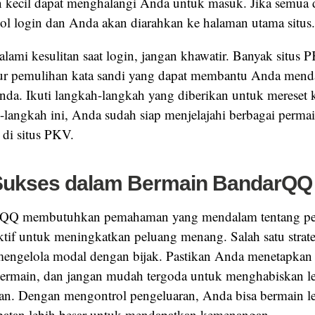
n kecil dapat menghalangi Anda untuk masuk. Jika semua 
bol login dan Anda akan diarahkan ke halaman utama situs.
lami kesulitan saat login, jangan khawatir. Banyak situs 
tur pemulihan kata sandi yang dapat membantu Anda mend
nda. Ikuti langkah-langkah yang diberikan untuk mereset 
langkah ini, Anda sudah siap menjelajahi berbagai perma
 di situs PKV.
 Sukses dalam Bermain BandarQQ
QQ membutuhkan pemahaman yang mendalam tentang per
ektif untuk meningkatkan peluang menang. Salah satu strat
mengelola modal dengan bijak. Pastikan Anda menetapkan b
ermain, dan jangan mudah tergoda untuk menghabiskan le
kan. Dengan mengontrol pengeluaran, Anda bisa bermain l
patan lebih besar untuk mendapatkan kemenangan.