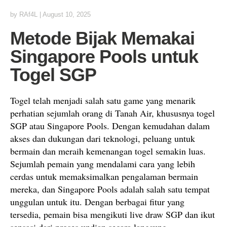
by
RAf4L
|
August 10, 2025
Metode Bijak Memakai
Singapore Pools untuk
Togel SGP
Togel telah menjadi salah satu game yang menarik
perhatian sejumlah orang di Tanah Air, khususnya togel
SGP atau Singapore Pools. Dengan kemudahan dalam
akses dan dukungan dari teknologi, peluang untuk
bermain dan meraih kemenangan togel semakin luas.
Sejumlah pemain yang mendalami cara yang lebih
cerdas untuk memaksimalkan pengalaman bermain
mereka, dan Singapore Pools adalah salah satu tempat
unggulan untuk itu. Dengan berbagai fitur yang
tersedia, pemain bisa mengikuti live draw SGP dan ikut