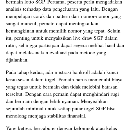
bermain lotto SGP. Pertama, peserta perlu mengadakan
analisis terhadap data pengeluaran yang lalu. Dengan
mempelajari corak dan pattern dari nomor-nomor yang
sangat muncul, pemain dapat meningkatkan
kemungkinan untuk memilih nomor yang tepat. Selain
itu, penting untuk menyaksikan live draw SGP dalam
rutin, sehingga partisipan dapat segera melihat hasil dan
dapat melaksanakan evaluasi pada metode yang
dijalankan.
Pada tahap kedua, administrasi bankroll adalah kunci
kesuksesan dalam togel. Pemain harus memenuhi biaya
yang tegas untuk bermain dan tidak melebihi batasan
tersebut. Dengan cara pemain dapat menghindari rugi
dan bermain dengan lebih nyaman. Menyisihkan
sejumlah minimal untuk setiap putar togel SGP bisa
menolong menjaga stabilitas finansial.
Yang ketiga, bergabung dengan kelompok atau kelas