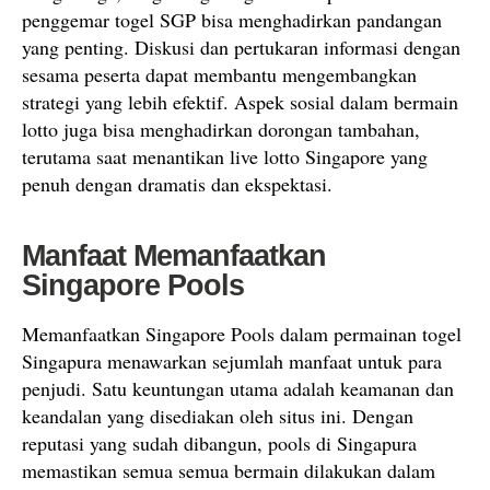
penggemar togel SGP bisa menghadirkan pandangan
yang penting. Diskusi dan pertukaran informasi dengan
sesama peserta dapat membantu mengembangkan
strategi yang lebih efektif. Aspek sosial dalam bermain
lotto juga bisa menghadirkan dorongan tambahan,
terutama saat menantikan live lotto Singapore yang
penuh dengan dramatis dan ekspektasi.
Manfaat Memanfaatkan
Singapore Pools
Memanfaatkan Singapore Pools dalam permainan togel
Singapura menawarkan sejumlah manfaat untuk para
penjudi. Satu keuntungan utama adalah keamanan dan
keandalan yang disediakan oleh situs ini. Dengan
reputasi yang sudah dibangun, pools di Singapura
memastikan semua semua bermain dilakukan dalam