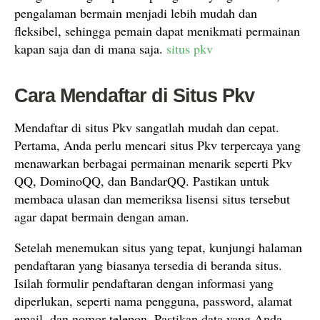
pengalaman bermain menjadi lebih mudah dan
fleksibel, sehingga pemain dapat menikmati permainan
kapan saja dan di mana saja.
situs pkv
Cara Mendaftar di Situs Pkv
Mendaftar di situs Pkv sangatlah mudah dan cepat.
Pertama, Anda perlu mencari situs Pkv terpercaya yang
menawarkan berbagai permainan menarik seperti Pkv
QQ, DominoQQ, dan BandarQQ. Pastikan untuk
membaca ulasan dan memeriksa lisensi situs tersebut
agar dapat bermain dengan aman.
Setelah menemukan situs yang tepat, kunjungi halaman
pendaftaran yang biasanya tersedia di beranda situs.
Isilah formulir pendaftaran dengan informasi yang
diperlukan, seperti nama pengguna, password, alamat
email, dan nomor telepon. Pastikan data yang Anda