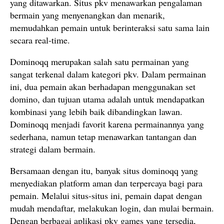
yang ditawarkan. Situs pkv menawarkan pengalaman
bermain yang menyenangkan dan menarik,
memudahkan pemain untuk berinteraksi satu sama lain
secara real-time.
Dominoqq merupakan salah satu permainan yang
sangat terkenal dalam kategori pkv. Dalam permainan
ini, dua pemain akan berhadapan menggunakan set
domino, dan tujuan utama adalah untuk mendapatkan
kombinasi yang lebih baik dibandingkan lawan.
Dominoqq menjadi favorit karena permainannya yang
sederhana, namun tetap menawarkan tantangan dan
strategi dalam bermain.
Bersamaan dengan itu, banyak situs dominoqq yang
menyediakan platform aman dan terpercaya bagi para
pemain. Melalui situs-situs ini, pemain dapat dengan
mudah mendaftar, melakukan login, dan mulai bermain.
Dengan berbagai aplikasi pkv games yang tersedia,