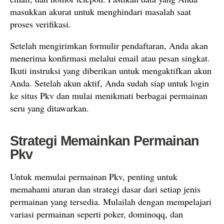
masukkan akurat untuk menghindari masalah saat
proses verifikasi.
Setelah mengirimkan formulir pendaftaran, Anda akan
menerima konfirmasi melalui email atau pesan singkat.
Ikuti instruksi yang diberikan untuk mengaktifkan akun
Anda. Setelah akun aktif, Anda sudah siap untuk login
ke situs Pkv dan mulai menikmati berbagai permainan
seru yang ditawarkan.
Strategi Memainkan Permainan
Pkv
Untuk memulai permainan Pkv, penting untuk
memahami aturan dan strategi dasar dari setiap jenis
permainan yang tersedia. Mulailah dengan mempelajari
variasi permainan seperti poker, dominoqq, dan