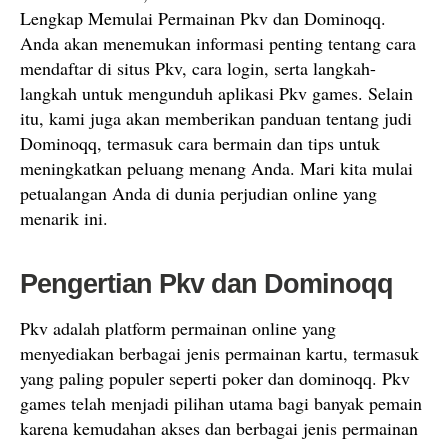
Lengkap Memulai Permainan Pkv dan Dominoqq.
Anda akan menemukan informasi penting tentang cara
mendaftar di situs Pkv, cara login, serta langkah-
langkah untuk mengunduh aplikasi Pkv games. Selain
itu, kami juga akan memberikan panduan tentang judi
Dominoqq, termasuk cara bermain dan tips untuk
meningkatkan peluang menang Anda. Mari kita mulai
petualangan Anda di dunia perjudian online yang
menarik ini.
Pengertian Pkv dan Dominoqq
Pkv adalah platform permainan online yang
menyediakan berbagai jenis permainan kartu, termasuk
yang paling populer seperti poker dan dominoqq. Pkv
games telah menjadi pilihan utama bagi banyak pemain
karena kemudahan akses dan berbagai jenis permainan