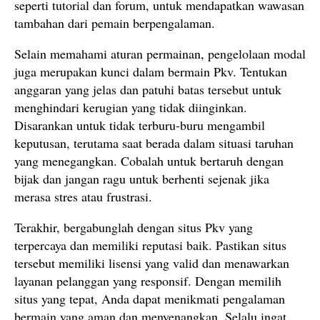
seperti tutorial dan forum, untuk mendapatkan wawasan
tambahan dari pemain berpengalaman.
Selain memahami aturan permainan, pengelolaan modal
juga merupakan kunci dalam bermain Pkv. Tentukan
anggaran yang jelas dan patuhi batas tersebut untuk
menghindari kerugian yang tidak diinginkan.
Disarankan untuk tidak terburu-buru mengambil
keputusan, terutama saat berada dalam situasi taruhan
yang menegangkan. Cobalah untuk bertaruh dengan
bijak dan jangan ragu untuk berhenti sejenak jika
merasa stres atau frustrasi.
Terakhir, bergabunglah dengan situs Pkv yang
terpercaya dan memiliki reputasi baik. Pastikan situs
tersebut memiliki lisensi yang valid dan menawarkan
layanan pelanggan yang responsif. Dengan memilih
situs yang tepat, Anda dapat menikmati pengalaman
bermain yang aman dan menyenangkan. Selalu ingat