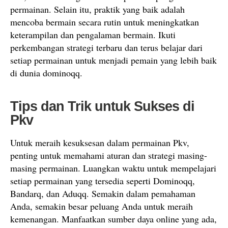
permainan. Selain itu, praktik yang baik adalah
mencoba bermain secara rutin untuk meningkatkan
keterampilan dan pengalaman bermain. Ikuti
perkembangan strategi terbaru dan terus belajar dari
setiap permainan untuk menjadi pemain yang lebih baik
di dunia dominoqq.
Tips dan Trik untuk Sukses di
Pkv
Untuk meraih kesuksesan dalam permainan Pkv,
penting untuk memahami aturan dan strategi masing-
masing permainan. Luangkan waktu untuk mempelajari
setiap permainan yang tersedia seperti Dominoqq,
Bandarq, dan Aduqq. Semakin dalam pemahaman
Anda, semakin besar peluang Anda untuk meraih
kemenangan. Manfaatkan sumber daya online yang ada,