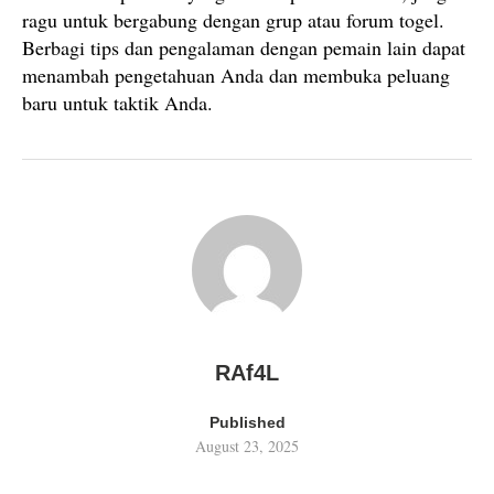
ragu untuk bergabung dengan grup atau forum togel.
Berbagi tips dan pengalaman dengan pemain lain dapat
menambah pengetahuan Anda dan membuka peluang
baru untuk taktik Anda.
RAf4L
Published
August 23, 2025