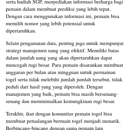
serta hadiah SGP, menyediakan informasi berharga bagi
pemain dalam membuat prediksi yang lebih tepat.
Dengan cara menggunakan informasi ini, pemain bisa
memilih nomor yang lebih potensial untuk
dipertaruhkan.
Selain pengamatan data, penting juga untuk mempunyai
strategi manajemen uang yang efektif. Memiliki batas
dalam jumlah uang yang akan dipertaruhkan dapat
mencegah rugi besar. Para pemain disarankan membuat
anggaran per bulan atau mingguan untuk permainan
togel serta tidak melebihi jumlah jumlah tersebut, tidak
peduli dari hasil yang yang diperoleh. Dengan
manajemen yang baik, pemain bisa masih bersenang-
senang dan meminimalkan kemungkinan rugi besar.
Terakhir, ikut dengan komunitas pemain togel bisa
membuat petualangan bermain togel menjadi menarik.
Berbincang-bincang dengan sama pemain lain