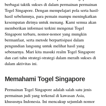
berbagai taktik sukses di dalam permainan permainan
Togel Singapore. Dengan mempelajari pola serta hasil-
hasil sebelumnya, para pemain mampu meningkatkan
kesempatan dirinya untuk menang. Kami semua akan
memberikan informasi terkini mengenai Togel
Singapore terbaru, nomor-nomor yang mungkin
bermanfaat, serta metode berpartisipasi dalam
pengundian langsung untuk melihat hasil yang
sebenarnya. Mari kita masuki realm Togel Singapore
dan cari tahu strategi-strategi dalam meraih sukses di
dalam aktivitas ini.
Memahami Togel Singapore
Permainan Togel Singapore adalah salah satu jenis
permainan judi yang terkenal di kawasan Asia,
khususnya Indonesia. Ini mencakup sejumlah nomor