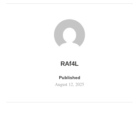
RAf4L
Published
August 12, 2025