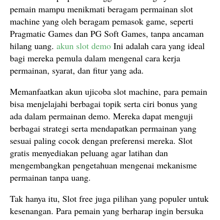
pemain mampu menikmati beragam permainan slot
machine yang oleh beragam pemasok game, seperti
Pragmatic Games dan PG Soft Games, tanpa ancaman
hilang uang.
akun slot demo
Ini adalah cara yang ideal
bagi mereka pemula dalam mengenal cara kerja
permainan, syarat, dan fitur yang ada.
Memanfaatkan akun ujicoba slot machine, para pemain
bisa menjelajahi berbagai topik serta ciri bonus yang
ada dalam permainan demo. Mereka dapat menguji
berbagai strategi serta mendapatkan permainan yang
sesuai paling cocok dengan preferensi mereka. Slot
gratis menyediakan peluang agar latihan dan
mengembangkan pengetahuan mengenai mekanisme
permainan tanpa uang.
Tak hanya itu, Slot free juga pilihan yang populer untuk
kesenangan. Para pemain yang berharap ingin bersuka