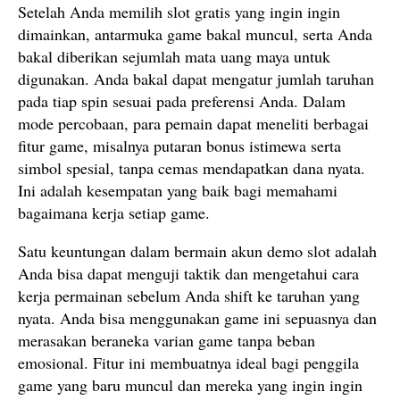
Setelah Anda memilih slot gratis yang ingin ingin
dimainkan, antarmuka game bakal muncul, serta Anda
bakal diberikan sejumlah mata uang maya untuk
digunakan. Anda bakal dapat mengatur jumlah taruhan
pada tiap spin sesuai pada preferensi Anda. Dalam
mode percobaan, para pemain dapat meneliti berbagai
fitur game, misalnya putaran bonus istimewa serta
simbol spesial, tanpa cemas mendapatkan dana nyata.
Ini adalah kesempatan yang baik bagi memahami
bagaimana kerja setiap game.
Satu keuntungan dalam bermain akun demo slot adalah
Anda bisa dapat menguji taktik dan mengetahui cara
kerja permainan sebelum Anda shift ke taruhan yang
nyata. Anda bisa menggunakan game ini sepuasnya dan
merasakan beraneka varian game tanpa beban
emosional. Fitur ini membuatnya ideal bagi penggila
game yang baru muncul dan mereka yang ingin ingin