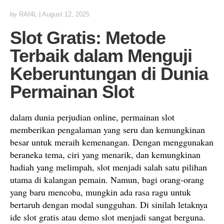
by
RAf4L
|
August 12, 2025
Slot Gratis: Metode
Terbaik dalam Menguji
Keberuntungan di Dunia
Permainan Slot
dalam dunia perjudian online, permainan slot
memberikan pengalaman yang seru dan kemungkinan
besar untuk meraih kemenangan. Dengan menggunakan
beraneka tema, ciri yang menarik, dan kemungkinan
hadiah yang melimpah, slot menjadi salah satu pilihan
utama di kalangan pemain. Namun, bagi orang-orang
yang baru mencoba, mungkin ada rasa ragu untuk
bertaruh dengan modal sungguhan. Di sinilah letaknya
ide slot gratis atau demo slot menjadi sangat berguna.