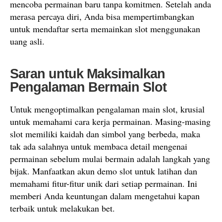
mencoba permainan baru tanpa komitmen. Setelah anda
merasa percaya diri, Anda bisa mempertimbangkan
untuk mendaftar serta memainkan slot menggunakan
uang asli.
Saran untuk Maksimalkan
Pengalaman Bermain Slot
Untuk mengoptimalkan pengalaman main slot, krusial
untuk memahami cara kerja permainan. Masing-masing
slot memiliki kaidah dan simbol yang berbeda, maka
tak ada salahnya untuk membaca detail mengenai
permainan sebelum mulai bermain adalah langkah yang
bijak. Manfaatkan akun demo slot untuk latihan dan
memahami fitur-fitur unik dari setiap permainan. Ini
memberi Anda keuntungan dalam mengetahui kapan
terbaik untuk melakukan bet.