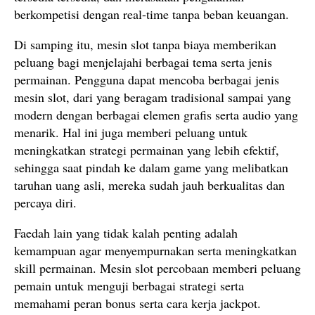
berkompetisi dengan real-time tanpa beban keuangan.
Di samping itu, mesin slot tanpa biaya memberikan
peluang bagi menjelajahi berbagai tema serta jenis
permainan. Pengguna dapat mencoba berbagai jenis
mesin slot, dari yang beragam tradisional sampai yang
modern dengan berbagai elemen grafis serta audio yang
menarik. Hal ini juga memberi peluang untuk
meningkatkan strategi permainan yang lebih efektif,
sehingga saat pindah ke dalam game yang melibatkan
taruhan uang asli, mereka sudah jauh berkualitas dan
percaya diri.
Faedah lain yang tidak kalah penting adalah
kemampuan agar menyempurnakan serta meningkatkan
skill permainan. Mesin slot percobaan memberi peluang
pemain untuk menguji berbagai strategi serta
memahami peran bonus serta cara kerja jackpot.