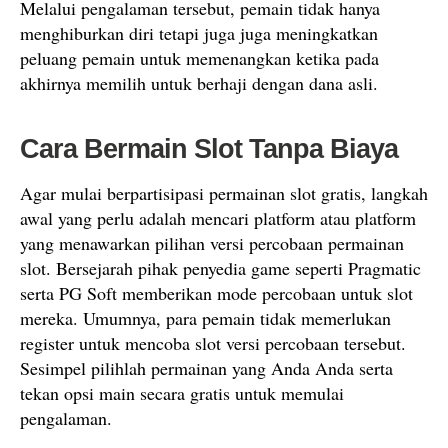
Melalui pengalaman tersebut, pemain tidak hanya
menghiburkan diri tetapi juga juga meningkatkan
peluang pemain untuk memenangkan ketika pada
akhirnya memilih untuk berhaji dengan dana asli.
Cara Bermain Slot Tanpa Biaya
Agar mulai berpartisipasi permainan slot gratis, langkah
awal yang perlu adalah mencari platform atau platform
yang menawarkan pilihan versi percobaan permainan
slot. Bersejarah pihak penyedia game seperti Pragmatic
serta PG Soft memberikan mode percobaan untuk slot
mereka. Umumnya, para pemain tidak memerlukan
register untuk mencoba slot versi percobaan tersebut.
Sesimpel pilihlah permainan yang Anda Anda serta
tekan opsi main secara gratis untuk memulai
pengalaman.