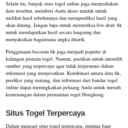
Selain itu, banyak situs togel online juga menyediakan
data tersebut, memberi Anda akses mudah untuk
melihat hasil sebelumnya dan memprediksi hasil yang
akan datang. Jangan lupa untuk memeriksa live draw hk
untuk mendapatkan hasil secara langsung dan
menyaksikan bagaimana angka ditarik.
Penggunaan bocoran hk juga menjadi populer di
kalangan pemain togel. Namun, pastikan untuk memilih
sumber yang terpercaya agar tidak terjerumus dalam
informasi yang menyesatkan. Kombinasi antara data hk,
prediksi yang matang, dan informasi dari bandar togel
online dapat meningkatkan peluang Anda untuk meraih
kemenangan dalam permainan togel Hongkong.
Situs Togel Terpercaya
Dalam mencari situs togel terpercaya, penting bagi