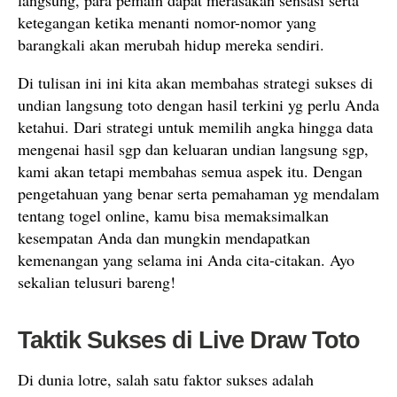
langsung, para pemain dapat merasakan sensasi serta
ketegangan ketika menanti nomor-nomor yang
barangkali akan merubah hidup mereka sendiri.
Di tulisan ini ini kita akan membahas strategi sukses di
undian langsung toto dengan hasil terkini yg perlu Anda
ketahui. Dari strategi untuk memilih angka hingga data
mengenai hasil sgp dan keluaran undian langsung sgp,
kami akan tetapi membahas semua aspek itu. Dengan
pengetahuan yang benar serta pemahaman yg mendalam
tentang togel online, kamu bisa memaksimalkan
kesempatan Anda dan mungkin mendapatkan
kemenangan yang selama ini Anda cita-citakan. Ayo
sekalian telusuri bareng!
Taktik Sukses di Live Draw Toto
Di dunia lotre, salah satu faktor sukses adalah