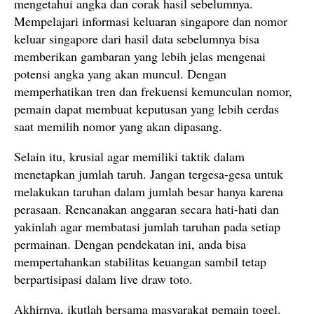
mengetahui angka dan corak hasil sebelumnya.
Mempelajari informasi keluaran singapore dan nomor
keluar singapore dari hasil data sebelumnya bisa
memberikan gambaran yang lebih jelas mengenai
potensi angka yang akan muncul. Dengan
memperhatikan tren dan frekuensi kemunculan nomor,
pemain dapat membuat keputusan yang lebih cerdas
saat memilih nomor yang akan dipasang.
Selain itu, krusial agar memiliki taktik dalam
menetapkan jumlah taruh. Jangan tergesa-gesa untuk
melakukan taruhan dalam jumlah besar hanya karena
perasaan. Rencanakan anggaran secara hati-hati dan
yakinlah agar membatasi jumlah taruhan pada setiap
permainan. Dengan pendekatan ini, anda bisa
mempertahankan stabilitas keuangan sambil tetap
berpartisipasi dalam live draw toto.
Akhirnya, ikutlah bersama masyarakat pemain togel.