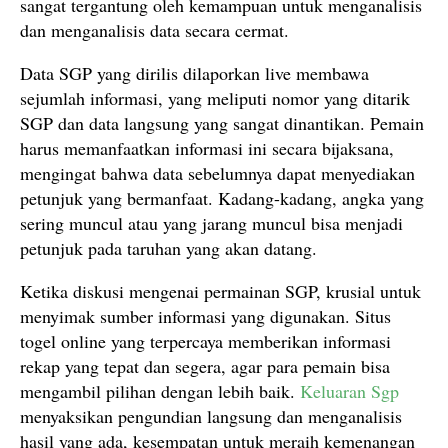
sangat tergantung oleh kemampuan untuk menganalisis
dan menganalisis data secara cermat.
Data SGP yang dirilis dilaporkan live membawa
sejumlah informasi, yang meliputi nomor yang ditarik
SGP dan data langsung yang sangat dinantikan. Pemain
harus memanfaatkan informasi ini secara bijaksana,
mengingat bahwa data sebelumnya dapat menyediakan
petunjuk yang bermanfaat. Kadang-kadang, angka yang
sering muncul atau yang jarang muncul bisa menjadi
petunjuk pada taruhan yang akan datang.
Ketika diskusi mengenai permainan SGP, krusial untuk
menyimak sumber informasi yang digunakan. Situs
togel online yang terpercaya memberikan informasi
rekap yang tepat dan segera, agar para pemain bisa
mengambil pilihan dengan lebih baik.
Keluaran Sgp
menyaksikan pengundian langsung dan menganalisis
hasil yang ada, kesempatan untuk meraih kemenangan