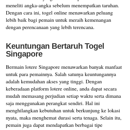
meneliti angka-angka sebelum menempatkan taruhan.
Dengan cara ini, togel online menawarkan peluang
lebih baik bagi pemain untuk meraih kemenangan
dengan perencanaan yang lebih terencana.
Keuntungan Bertaruh Togel
Singapore
Bermain lotere Singapore menawarkan banyak manfaat
untuk para pemainnya. Salah satunya keuntungannya
adalah kemudahan akses yang tinggi. Dengan
keberadaan platform lotere online, anda dapat secara
mudah memasang perjudian setiap waktu serta dimana
saja menggunakan perangkat sendiri. Hal ini
menghilangkan kebutuhan untuk berkunjung ke lokasi
nyata, maka menghemat durasi serta tenaga. Selain itu,
pemain juga dapat mendapatkan berbagai tipe