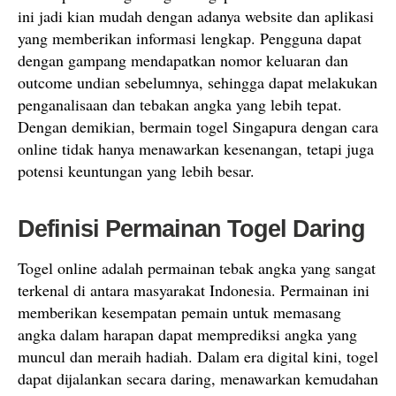
ini jadi kian mudah dengan adanya website dan aplikasi
yang memberikan informasi lengkap. Pengguna dapat
dengan gampang mendapatkan nomor keluaran dan
outcome undian sebelumnya, sehingga dapat melakukan
penganalisaan dan tebakan angka yang lebih tepat.
Dengan demikian, bermain togel Singapura dengan cara
online tidak hanya menawarkan kesenangan, tetapi juga
potensi keuntungan yang lebih besar.
Definisi Permainan Togel Daring
Togel online adalah permainan tebak angka yang sangat
terkenal di antara masyarakat Indonesia. Permainan ini
memberikan kesempatan pemain untuk memasang
angka dalam harapan dapat memprediksi angka yang
muncul dan meraih hadiah. Dalam era digital kini, togel
dapat dijalankan secara daring, menawarkan kemudahan