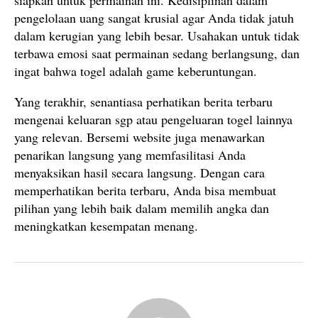
siapkan untuk permainan ini. Kedisiplinan dalam
pengelolaan uang sangat krusial agar Anda tidak jatuh
dalam kerugian yang lebih besar. Usahakan untuk tidak
terbawa emosi saat permainan sedang berlangsung, dan
ingat bahwa togel adalah game keberuntungan.
Yang terakhir, senantiasa perhatikan berita terbaru
mengenai keluaran sgp atau pengeluaran togel lainnya
yang relevan. Bersemi website juga menawarkan
penarikan langsung yang memfasilitasi Anda
menyaksikan hasil secara langsung. Dengan cara
memperhatikan berita terbaru, Anda bisa membuat
pilihan yang lebih baik dalam memilih angka dan
meningkatkan kesempatan menang.