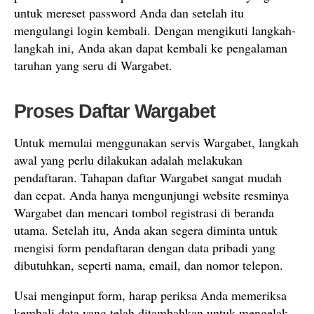
untuk mereset password Anda dan setelah itu
mengulangi login kembali. Dengan mengikuti langkah-
langkah ini, Anda akan dapat kembali ke pengalaman
taruhan yang seru di Wargabet.
Proses Daftar Wargabet
Untuk memulai menggunakan servis Wargabet, langkah
awal yang perlu dilakukan adalah melakukan
pendaftaran. Tahapan daftar Wargabet sangat mudah
dan cepat. Anda hanya mengunjungi website resminya
Wargabet dan mencari tombol registrasi di beranda
utama. Setelah itu, Anda akan segera diminta untuk
mengisi form pendaftaran dengan data pribadi yang
dibutuhkan, seperti nama, email, dan nomor telepon.
Usai menginput form, harap periksa Anda memeriksa
kembali data yang telah ditambahkan untuk mengelak