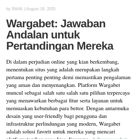
by
RAf4L
|
August 18, 2025
Wargabet: Jawaban
Andalan untuk
Pertandingan Mereka
Di dalam perjudian online yang kian berkembang,
menentukan situs yang adalah merupakan langkah
pertama penting penting demi memastikan pengalaman
yang aman dan menyenangkan. Platform Wargabet
muncul sebagai salah satu salah satu pilihan terpercaya
yang menawarkan berbagai fitur serta layanan untuk
memuaskan kebutuhan para bettor. Dengan antarmuka
desain yang user-friendly bagi pengguna dan
infrastruktur perlindungan yang modern, Wargabet
adalah solusi favorit untuk mereka yang mencari