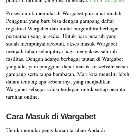
platform taruhan yang bisa dipercaya.
daftar wargabet
Proses untuk memulai di Wargabet pun amat mudah.
Pengguna yang baru bisa dengan gampang daftar
registrasi Wargabet dan mulai bergembira berbagai
permainan yang tersedia. Untuk para petaruh yang
sudah mempunyai account, akses masuk Wargabet
menjadi tahap selanjutnya bagi mengakses seluruh
fasilitas. Dengan adanya berbagai tautan di Wargabet
yang ada, para pengguna dapat masuk ke website secara
gampang serta tanpa hambatan. Mari kita meneliti lebih
dalam tentang apa sebenarnya yang menjadikan
Wargabet sebagai solusi terdepan untuk setiap pecinta
taruhan online.
Cara Masuk di Wargabet
Untuk memulai pengalaman taruhan Anda di