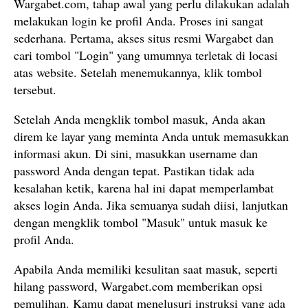
Wargabet.com, tahap awal yang perlu dilakukan adalah
melakukan login ke profil Anda. Proses ini sangat
sederhana. Pertama, akses situs resmi Wargabet dan
cari tombol "Login" yang umumnya terletak di locasi
atas website. Setelah menemukannya, klik tombol
tersebut.
Setelah Anda mengklik tombol masuk, Anda akan
direm ke layar yang meminta Anda untuk memasukkan
informasi akun. Di sini, masukkan username dan
password Anda dengan tepat. Pastikan tidak ada
kesalahan ketik, karena hal ini dapat memperlambat
akses login Anda. Jika semuanya sudah diisi, lanjutkan
dengan mengklik tombol "Masuk" untuk masuk ke
profil Anda.
Apabila Anda memiliki kesulitan saat masuk, seperti
hilang password, Wargabet.com memberikan opsi
pemulihan. Kamu dapat menelusuri instruksi yang ada