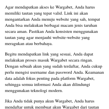
Agar mendapatkan akses ke Wargabet, Anda harus
memiliki tautan yang tepat valid. Link ini akan
mengantarkan Anda menuju website yang sah, tempat
Anda bisa melakukan berbagai macam jenis taruhan
secara aman. Pastikan Anda konsisten menggunakan
tautan yang agar menjauhi website-website yang
meragukan atau berbahaya.
Begitu mendapatkan link yang sesuai, Anda dapat
melakukan proses masuk Wargabet secara ringan.
Dengan sebuah akun yang sudah terdaftar, Anda cukup
perlu mengisi username dan password Anda. Keamanan
data adalah fokus penting pada platform Wargabet,
sehingga semua informasi Anda akan dilindungi
menggunakan teknologi modern.
Jika Anda tidak punya akun Wargabet, Anda harus
mendaftar untuk membuat akun Wargabet dari tautan