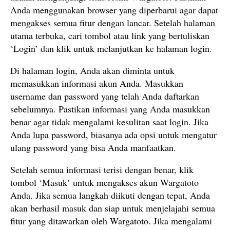
Anda menggunakan browser yang diperbarui agar dapat
mengakses semua fitur dengan lancar. Setelah halaman
utama terbuka, cari tombol atau link yang bertuliskan
‘Login’ dan klik untuk melanjutkan ke halaman login.
Di halaman login, Anda akan diminta untuk
memasukkan informasi akun Anda. Masukkan
username dan password yang telah Anda daftarkan
sebelumnya. Pastikan informasi yang Anda masukkan
benar agar tidak mengalami kesulitan saat login. Jika
Anda lupa password, biasanya ada opsi untuk mengatur
ulang password yang bisa Anda manfaatkan.
Setelah semua informasi terisi dengan benar, klik
tombol ‘Masuk’ untuk mengakses akun Wargatoto
Anda. Jika semua langkah diikuti dengan tepat, Anda
akan berhasil masuk dan siap untuk menjelajahi semua
fitur yang ditawarkan oleh Wargatoto. Jika mengalami