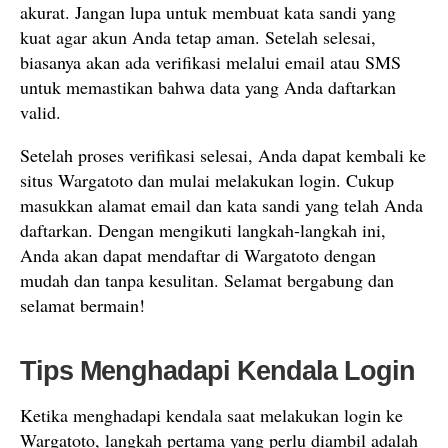
akurat. Jangan lupa untuk membuat kata sandi yang
kuat agar akun Anda tetap aman. Setelah selesai,
biasanya akan ada verifikasi melalui email atau SMS
untuk memastikan bahwa data yang Anda daftarkan
valid.
Setelah proses verifikasi selesai, Anda dapat kembali ke
situs Wargatoto dan mulai melakukan login. Cukup
masukkan alamat email dan kata sandi yang telah Anda
daftarkan. Dengan mengikuti langkah-langkah ini,
Anda akan dapat mendaftar di Wargatoto dengan
mudah dan tanpa kesulitan. Selamat bergabung dan
selamat bermain!
Tips Menghadapi Kendala Login
Ketika menghadapi kendala saat melakukan login ke
Wargatoto, langkah pertama yang perlu diambil adalah