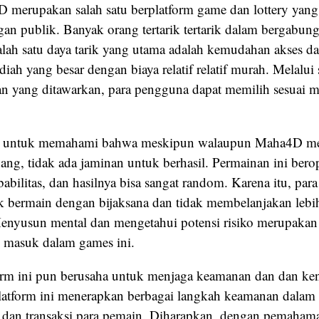
 merupakan salah satu berplatform game dan lottery yang
ngan publik. Banyak orang tertarik tertarik dalam bergabu
alah satu daya tarik yang utama adalah kemudahan akses 
iah yang besar dengan biaya relatif relatif murah. Melalu
an yang ditawarkan, para pengguna dapat memilih sesuai mi
g untuk memahami bahwa meskipun walaupun Maha4D m
ng, tidak ada jaminan untuk berhasil. Permainan ini berop
abilitas, dan hasilnya bisa sangat random. Karena itu, par
k bermain dengan bijaksana dan tidak membelanjakan lebih
nyusun mental dan mengetahui potensi risiko merupakan
 masuk dalam games ini.
tform ini pun berusaha untuk menjaga keamanan dan dan k
atform ini menerapkan berbagai langkah keamanan dalam
 dan transaksi para pemain. Diharapkan, dengan pemaham