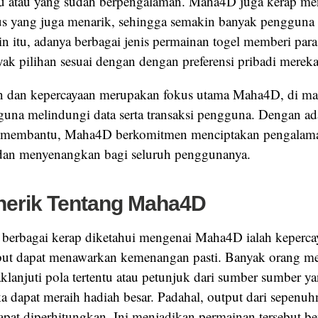
ru atau yang sudah berpengalaman. Maha4D juga kerap m
s yang juga menarik, sehingga semakin banyak pengguna
in itu, adanya berbagai jenis permainan togel memberi par
k pilihan sesuai dengan dengan preferensi pribadi mereka
 dan kepercayaan merupakan fokus utama Maha4D, di m
 guna melindungi data serta transaksi pengguna. Dengan ad
 membantu, Maha4D berkomitmen menciptakan pengalam
an menyenangkan bagi seluruh penggunanya.
nerik Tentang Maha4D
s berbagai kerap diketahui mengenai Maha4D ialah keperc
but dapat menawarkan kemenangan pasti. Banyak orang m
klanjuti pola tertentu atau petunjuk dari sumber sumber y
a dapat meraih hadiah besar. Padahal, output dari sepenuhn
dapat diperhitungkan. Ini menjadikan permainan tersebut be