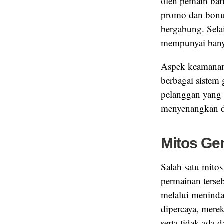
oleh pemain ba
promo dan bonu
bergabung. Sela
mempunyai banya
Aspek keamanan
berbagai sistem
pelanggan yang
menyenangkan d
Mitos Ge
Salah satu mito
permainan terse
melalui meninda
dipercaya, merek
serta tidak ada 