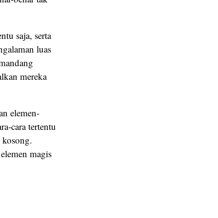
tu saja, serta
ngalaman luas
memandang
salkan mereka
an elemen-
a-cara tertentu
n kosong.
 elemen magis