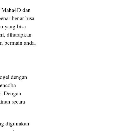
ar Maha4D dan
enar-benar bisa
tu yang bisa
ni, diharapkan
n bermain anda.
ogel dengan
mencoba
r. Dengan
nan secara
ang digunakan