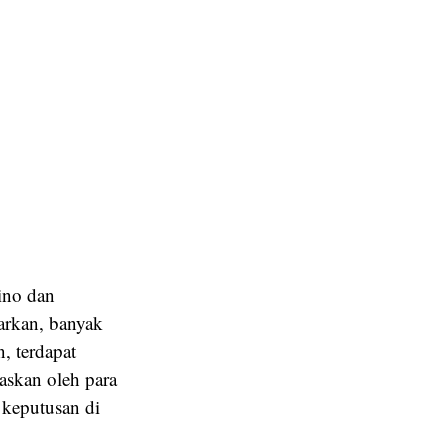
ino dan
arkan, banyak
, terdapat
askan oleh para
keputusan di