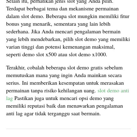
Selain itu, perhatikan jenis slot yang Anda pilih.
Terdapat berbagai tema dan mekanisme permainan
dalam slot demo. Beberapa slot mungkin memiliki fitur
bonus yang menarik, sementara yang lain lebih
sederhana. Jika Anda mencari pengalaman bermain
yang lebih mendebarkan, pilih slot demo yang memiliki
varian tinggi dan potensi kemenangan maksimal,
seperti demo slot x500 atau slot demo x1000.
Terakhir, cobalah beberapa slot demo gratis sebelum
memutuskan mana yang ingin Anda mainkan secara
serius. Ini memberikan kesempatan untuk merasakan
permainan tanpa risiko kehilangan uang.
slot demo anti
lag
Pastikan juga untuk mencari opsi demo yang
memiliki reputasi baik dan menawarkan pengalaman
anti lag agar tidak terganggu saat bermain.