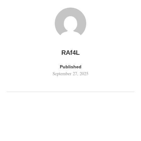
RAf4L
Published
September 27, 2025