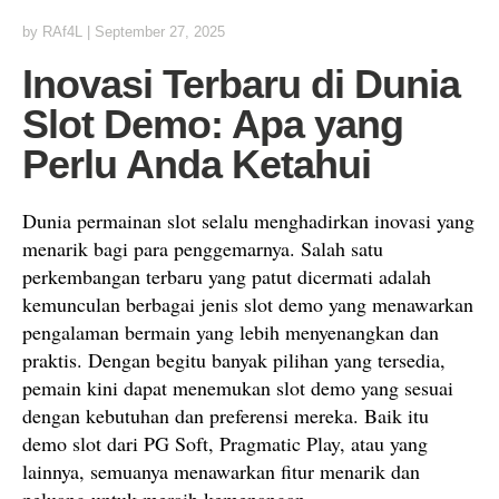
by
RAf4L
|
September 27, 2025
Inovasi Terbaru di Dunia
Slot Demo: Apa yang
Perlu Anda Ketahui
Dunia permainan slot selalu menghadirkan inovasi yang
menarik bagi para penggemarnya. Salah satu
perkembangan terbaru yang patut dicermati adalah
kemunculan berbagai jenis slot demo yang menawarkan
pengalaman bermain yang lebih menyenangkan dan
praktis. Dengan begitu banyak pilihan yang tersedia,
pemain kini dapat menemukan slot demo yang sesuai
dengan kebutuhan dan preferensi mereka. Baik itu
demo slot dari PG Soft, Pragmatic Play, atau yang
lainnya, semuanya menawarkan fitur menarik dan