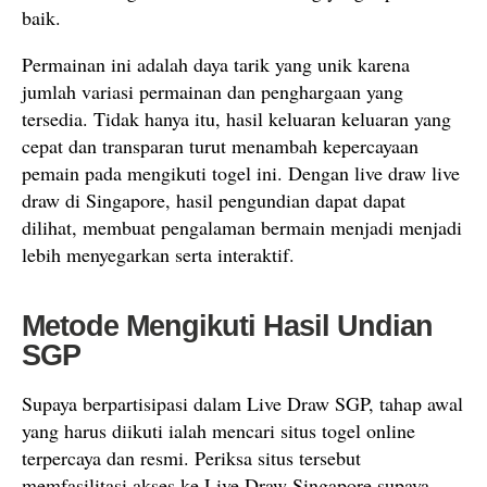
baik.
Permainan ini adalah daya tarik yang unik karena
jumlah variasi permainan dan penghargaan yang
tersedia. Tidak hanya itu, hasil keluaran keluaran yang
cepat dan transparan turut menambah kepercayaan
pemain pada mengikuti togel ini. Dengan live draw live
draw di Singapore, hasil pengundian dapat dapat
dilihat, membuat pengalaman bermain menjadi menjadi
lebih menyegarkan serta interaktif.
Metode Mengikuti Hasil Undian
SGP
Supaya berpartisipasi dalam Live Draw SGP, tahap awal
yang harus diikuti ialah mencari situs togel online
terpercaya dan resmi. Periksa situs tersebut
memfasilitasi akses ke Live Draw Singapore supaya