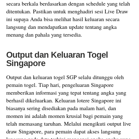
secara berkala berdasarkan dengan schedule yang telah
ditentukan. Pastikan untuk menghadiri sesi Live Draw
ini supaya Anda bisa melihat hasil keluaran secara
langsung dan mendapatkan update tentang angka
menang dan pahala yang tersedia.
Output dan Keluaran Togel
Singapore
Output dan keluaran togel SGP selalu ditunggu oleh
pemain togel. Tiap hari, pengeluaran Singapore
memberikan informasi yang tepat tentang angka yang
berhasil dikeluarkan. Keluaran lotere Singapore ini
biasanya sering disediakan pada malam hari, dan
momen ini adalah momen krusial bagi pemain yang
telah memasang taruhan. Melalui mengikuti output live
draw Singapore, para pemain dapat akses langsung