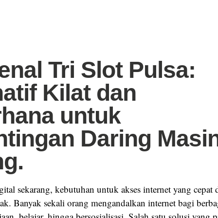
nal Tri Slot Pulsa:
atif Kilat dan
hana untuk
tingan Daring Masi
g.
ital sekarang, kebutuhan untuk akses internet yang cepat 
k. Banyak sekali orang mengandalkan internet bagi berba
aan, belajar, hingga bersosialisasi. Salah satu solusi yang 