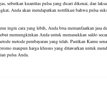
s, sebutkan kuantitas pulsa yang dicari dikenai, dan laksa
gkat, Anda akan mendapatkan notifikasi bahwa pulsa suk
amu ingin cara yang lebih, Anda bisa memanfaatkan jasa de
rsebut memungkinkan Anda untuk memasukkan saldo secar
tode metode pembayaran yang telah. Pastikan Kamu sena
promo maupun harga khusus yang ditawarkan untuk menda
sian pulsa Anda.