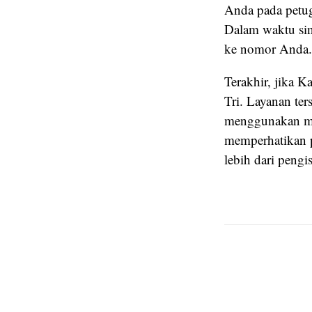
Anda pada petuga
Dalam waktu sin
ke nomor Anda.
Terakhir, jika K
Tri. Layanan te
menggunakan me
memperhatikan 
lebih dari pengi