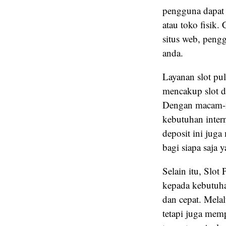
pengguna dapat 
atau toko fisik
situs web, peng
anda.
Layanan slot pul
mencakup slot d
Dengan macam-ma
kebutuhan intern
deposit ini juga
bagi siapa saja 
Selain itu, Slot
kepada kebutuhan
dan cepat. Melal
tetapi juga mem