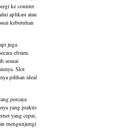
ergi ke counter
ui aplikasi atau
esuai kebutuhan
api juga
cara efisien.
h sesuai
innya. Slot
nya pilihan ideal
yang percaya
nya yang praktis
rnet yang cepat,
itan mengunjungi