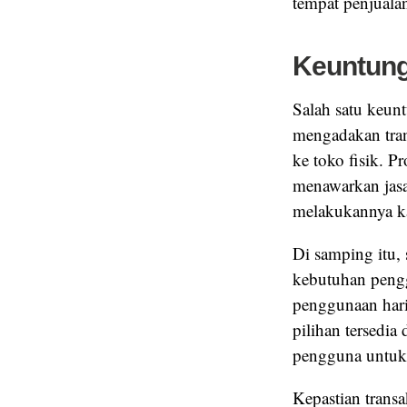
tempat penjualan
Keuntung
Salah satu keun
mengadakan trans
ke toko fisik. P
menawarkan jasa
melakukannya ka
Di samping itu, 
kebutuhan pengg
penggunaan hari
pilihan tersedi
pengguna untuk 
Kepastian transa