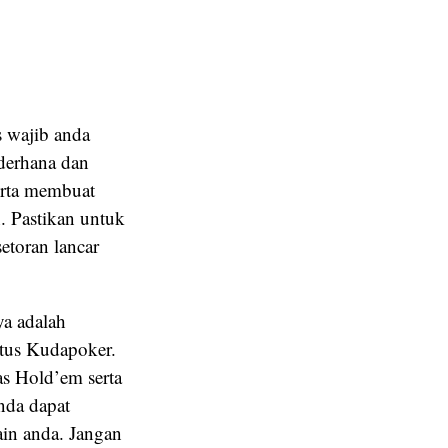
s wajib anda
ederhana dan
erta membuat
. Pastikan untuk
etoran lancar
ya adalah
itus Kudapoker.
as Hold’em serta
nda dapat
in anda. Jangan