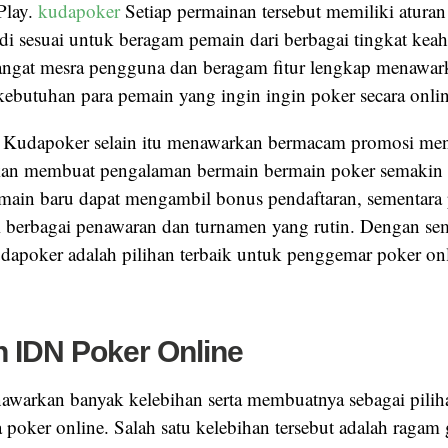
Play.
kudapoker
Setiap permainan tersebut memiliki aturan 
di sesuai untuk beragam pemain dari berbagai tingkat keah
angat mesra pengguna dan beragam fitur lengkap menawa
ebutuhan para pemain yang ingin ingin poker secara onlin
, Kudapoker selain itu menawarkan bermacam promosi me
kan membuat pengalaman bermain bermain poker semaki
main baru dapat mengambil bonus pendaftaran, sementara 
 berbagai penawaran dan turnamen yang rutin. Dengan se
udapoker adalah pilihan terbaik untuk penggemar poker onl
n IDN Poker Online
nawarkan banyak kelebihan serta membuatnya sebagai piliha
 poker online. Salah satu kelebihan tersebut adalah raga