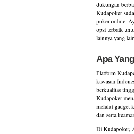
dukungan berbaga
Kudapoker sudah
poker online. A
opsi terbaik un
lainnya yang lai
Apa Yan
Platform Kudapo
kawasan Indones
berkualitas tin
Kudapoker mena
melalui gadget 
dan serta keama
Di Kudapoker, 