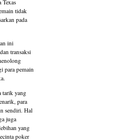
a Texas
emain tidak
sarkan pada
an ini
an transaksi
 menolong
gi para pemain
a.
 tarik yang
narik, para
 sendiri. Hal
ga juga
lebihan yang
ecinta poker