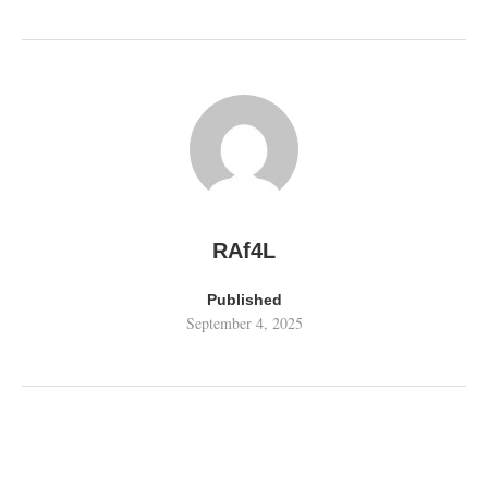
RAf4L
Published
September 4, 2025