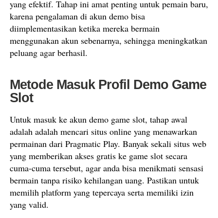
yang efektif. Tahap ini amat penting untuk pemain baru,
karena pengalaman di akun demo bisa
diimplementasikan ketika mereka bermain
menggunakan akun sebenarnya, sehingga meningkatkan
peluang agar berhasil.
Metode Masuk Profil Demo Game
Slot
Untuk masuk ke akun demo game slot, tahap awal
adalah adalah mencari situs online yang menawarkan
permainan dari Pragmatic Play. Banyak sekali situs web
yang memberikan akses gratis ke game slot secara
cuma-cuma tersebut, agar anda bisa menikmati sensasi
bermain tanpa risiko kehilangan uang. Pastikan untuk
memilih platform yang tepercaya serta memiliki izin
yang valid.