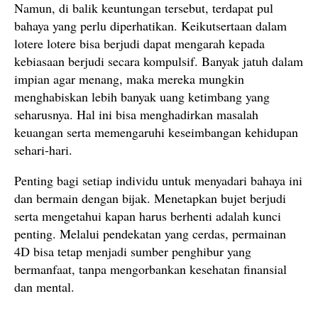
Namun, di balik keuntungan tersebut, terdapat pul
bahaya yang perlu diperhatikan. Keikutsertaan dalam
lotere lotere bisa berjudi dapat mengarah kepada
kebiasaan berjudi secara kompulsif. Banyak jatuh dalam
impian agar menang, maka mereka mungkin
menghabiskan lebih banyak uang ketimbang yang
seharusnya. Hal ini bisa menghadirkan masalah
keuangan serta memengaruhi keseimbangan kehidupan
sehari-hari.
Penting bagi setiap individu untuk menyadari bahaya ini
dan bermain dengan bijak. Menetapkan bujet berjudi
serta mengetahui kapan harus berhenti adalah kunci
penting. Melalui pendekatan yang cerdas, permainan
4D bisa tetap menjadi sumber penghibur yang
bermanfaat, tanpa mengorbankan kesehatan finansial
dan mental.