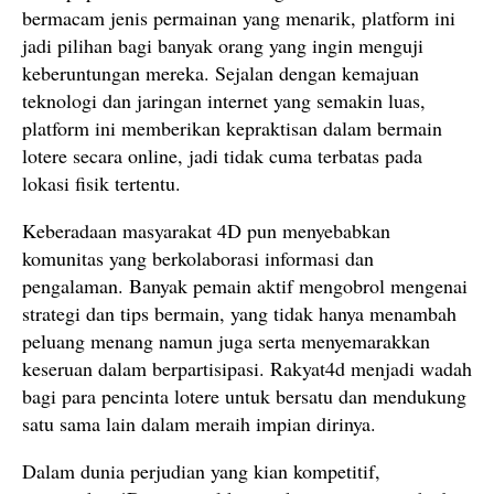
bermacam jenis permainan yang menarik, platform ini
jadi pilihan bagi banyak orang yang ingin menguji
keberuntungan mereka. Sejalan dengan kemajuan
teknologi dan jaringan internet yang semakin luas,
platform ini memberikan kepraktisan dalam bermain
lotere secara online, jadi tidak cuma terbatas pada
lokasi fisik tertentu.
Keberadaan masyarakat 4D pun menyebabkan
komunitas yang berkolaborasi informasi dan
pengalaman. Banyak pemain aktif mengobrol mengenai
strategi dan tips bermain, yang tidak hanya menambah
peluang menang namun juga serta menyemarakkan
keseruan dalam berpartisipasi. Rakyat4d menjadi wadah
bagi para pencinta lotere untuk bersatu dan mendukung
satu sama lain dalam meraih impian dirinya.
Dalam dunia perjudian yang kian kompetitif,