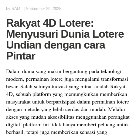
by
RAf4L
|
September 29, 2025
Rakyat 4D Lotere:
Menyusuri Dunia Lotere
Undian dengan cara
Pintar
Dalam dunia yang makin bergantung pada teknologi
modern, permainan lotere juga mengalami transformasi
besar. Salah satunya inovasi yang minat adalah Rakyat
4D, sebuah platform yang memungkinkan memberikan
masyarakat untuk berpartisipasi dalam permainan lotere
dengan metode yang lebih cerdas dan mudah. Melalui
akses yang mudah aksesibilitas menggunakan perangkat
digital, platform ini tidak hanya memberi peluang untuk
berhasil, tetapi juga memberikan sensasi yang