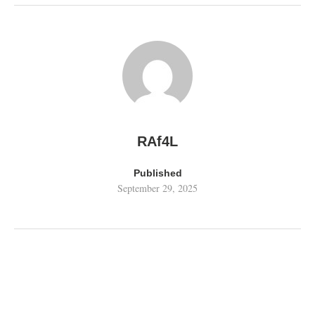
RAf4L
Published
September 29, 2025