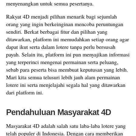
menyenangkan untuk semua pesertanya.
Rakyat 4D menjadi pilihan menarik bagi sejumlah
orang yang ingin berkeinginan mencoba peruntungan
sendiri. Berkat berbagai fitur dan pilihan yang
ditawarkan, platform ini memudahkan setiap orang agar
dapat ikut serta dalam lotere tanpa perlu bersusah
payah. Selain itu, platform ini pun menyajikan informasi
yang terperinci mengenai permainan serta peluang,
sebab para peserta bisa membuat keputusan yang lebih.
Mari kita semua telusuri lebih jauh alam permainan
lotere ini serta menjelajahi segala hal yang ditawarkan
dari platform ini.
Pendahuluan Masyarakat 4D
Masyarakat 4D adalah salah satu laba-laba lotere yang
telah populer di Indonesia. Dengan cara memberikan