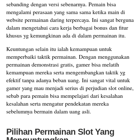
sebanding dengan versi sebenarnya. Pemain bisa
mengalami perasaan yang sama sama ketika main di
website permainan daring terpercaya. Ini sangat berguna
dalam mengetahui cara kerja berbagai bonus dan fitur
khusus yg kemungkinan ada di dalam permainan itu.
Keuntungan selain itu ialah kemampuan untuk
memperbaiki taktik permainan. Dengan menggunakan
permainan demonstrasi gratis, gamer bisa melatih
kemampuan mereka serta mengembangkan taktik yg
efektif tanpa adanya beban uang. Ini sangat vital untuk
gamer yang mau menjadi serius di perjudian slot online,
sebab para pemain bisa mempelajari dari kesalahan
kesalahan serta mengatur pendekatan mereka
sebelumnya bermain dalam uang asli.
Pilihan Permainan Slot Yang