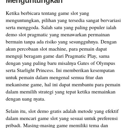
Menguntungkan
Ketika berbicara tentang game slot yang
menguntungkan, pilihan yang tersedia sangat bervariasi
serta menggoda. Salah satu yang paling populer ialah
demo slot pragmatic yang menawarkan permainan
bermain tanpa ada risiko yang sesungguhnya. Dengan
akun percobaan slot machine, para pemain dapat
menguji beragam game dari Pragmatic Play, sama
dengan yang paling baru misalnya Gates of Olympus
serta Starlight Princess. Ini memberikan kesempatan
untuk pemain dalam mengenal semua fitur dan
mekanisme game, hal ini dapat membantu para pemain
dalam memilih strategi yang tepat ketika memainkan
dengan uang nyata.
Selain itu, slot demo gratis adalah metode yang efektif
dalam mencari game slot yang sesuai untuk preferensi
pribadi. Masing-masing game memiliki tema dan