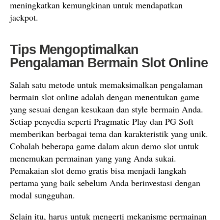
meningkatkan kemungkinan untuk mendapatkan
jackpot.
Tips Mengoptimalkan
Pengalaman Bermain Slot Online
Salah satu metode untuk memaksimalkan pengalaman
bermain slot online adalah dengan menentukan game
yang sesuai dengan kesukaan dan style bermain Anda.
Setiap penyedia seperti Pragmatic Play dan PG Soft
memberikan berbagai tema dan karakteristik yang unik.
Cobalah beberapa game dalam akun demo slot untuk
menemukan permainan yang yang Anda sukai.
Pemakaian slot demo gratis bisa menjadi langkah
pertama yang baik sebelum Anda berinvestasi dengan
modal sungguhan.
Selain itu, harus untuk mengerti mekanisme permainan