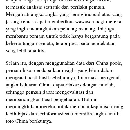
termasuk analisis statistik dan perilaku pemain.
Mengamati angka-angka yang sering muncul atau yang
jarang keluar dapat memberikan wawasan bagi mereka
yang ingin meningkatkan peluang menang. Ini juga
membantu pemain untuk tidak hanya bergantung pada
keberuntungan semata, tetapi juga pada pendekatan
yang lebih analitis.
Selain itu, dengan menggunakan data dari China pools,
pemain bisa mendapatkan insight yang lebih dalam
mengenai hasil-hasil sebelumnya. Informasi mengenai
angka keluaran China dapat diakses dengan mudah,
sehingga pemain dapat mengevaluasi dan
membandingkan hasil pengeluaran. Hal ini
memungkinkan mereka untuk membuat keputusan yang
lebih bijak dan terinformasi saat memilih angka untuk
toto China berikutnya.