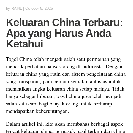
by
RAf4L
|
October 5, 2025
Keluaran China Terbaru:
Apa yang Harus Anda
Ketahui
Togel China telah menjadi salah satu permainan yang
menarik perhatian banyak orang di Indonesia. Dengan
keluaran china yang rutin dan sistem pengeluaran china
yang transparan, para pemain semakin antusias untuk
menantikan angka keluaran china setiap harinya. Tidak
hanya sebagai hiburan, togel china juga telah menjadi
salah satu cara bagi banyak orang untuk berharap
mendapatkan keberuntungan.
Dalam artikel ini, kita akan membahas berbagai aspek
terkait keluaran china, termasuk hasil terkini dari china