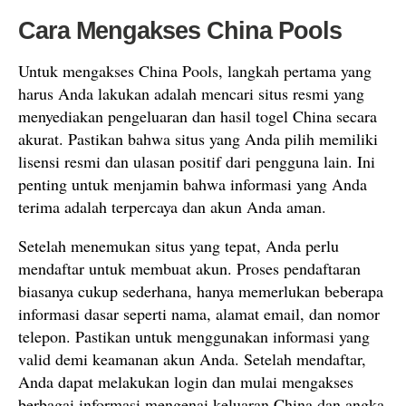
Cara Mengakses China Pools
Untuk mengakses China Pools, langkah pertama yang
harus Anda lakukan adalah mencari situs resmi yang
menyediakan pengeluaran dan hasil togel China secara
akurat. Pastikan bahwa situs yang Anda pilih memiliki
lisensi resmi dan ulasan positif dari pengguna lain. Ini
penting untuk menjamin bahwa informasi yang Anda
terima adalah terpercaya dan akun Anda aman.
Setelah menemukan situs yang tepat, Anda perlu
mendaftar untuk membuat akun. Proses pendaftaran
biasanya cukup sederhana, hanya memerlukan beberapa
informasi dasar seperti nama, alamat email, dan nomor
telepon. Pastikan untuk menggunakan informasi yang
valid demi keamanan akun Anda. Setelah mendaftar,
Anda dapat melakukan login dan mulai mengakses
berbagai informasi mengenai keluaran China dan angka