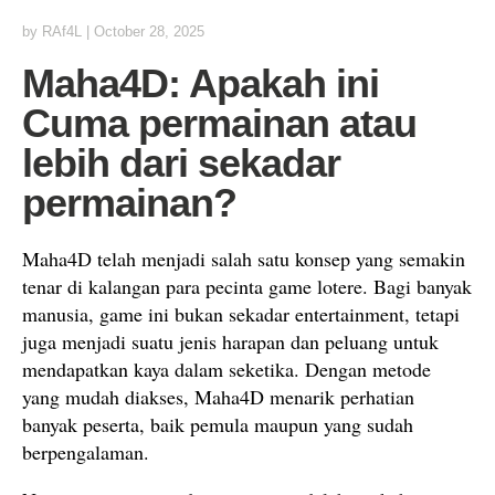
by
RAf4L
|
October 28, 2025
Maha4D: Apakah ini
Cuma permainan atau
lebih dari sekadar
permainan?
Maha4D telah menjadi salah satu konsep yang semakin
tenar di kalangan para pecinta game lotere. Bagi banyak
manusia, game ini bukan sekadar entertainment, tetapi
juga menjadi suatu jenis harapan dan peluang untuk
mendapatkan kaya dalam seketika. Dengan metode
yang mudah diakses, Maha4D menarik perhatian
banyak peserta, baik pemula maupun yang sudah
berpengalaman.