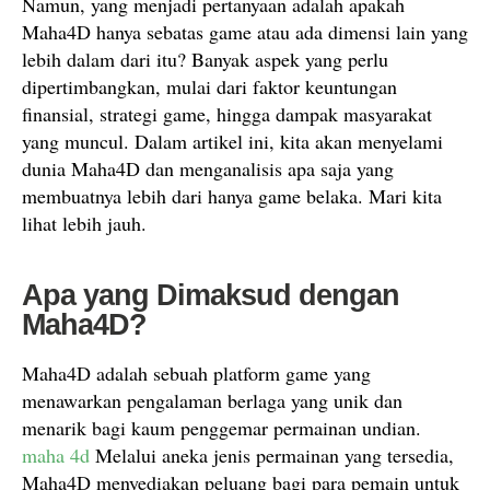
Namun, yang menjadi pertanyaan adalah apakah
Maha4D hanya sebatas game atau ada dimensi lain yang
lebih dalam dari itu? Banyak aspek yang perlu
dipertimbangkan, mulai dari faktor keuntungan
finansial, strategi game, hingga dampak masyarakat
yang muncul. Dalam artikel ini, kita akan menyelami
dunia Maha4D dan menganalisis apa saja yang
membuatnya lebih dari hanya game belaka. Mari kita
lihat lebih jauh.
Apa yang Dimaksud dengan
Maha4D?
Maha4D adalah sebuah platform game yang
menawarkan pengalaman berlaga yang unik dan
menarik bagi kaum penggemar permainan undian.
maha 4d
Melalui aneka jenis permainan yang tersedia,
Maha4D menyediakan peluang bagi para pemain untuk