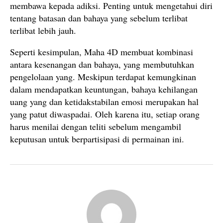
membawa kepada adiksi. Penting untuk mengetahui diri
tentang batasan dan bahaya yang sebelum terlibat
terlibat lebih jauh.
Seperti kesimpulan, Maha 4D membuat kombinasi
antara kesenangan dan bahaya, yang membutuhkan
pengelolaan yang. Meskipun terdapat kemungkinan
dalam mendapatkan keuntungan, bahaya kehilangan
uang yang dan ketidakstabilan emosi merupakan hal
yang patut diwaspadai. Oleh karena itu, setiap orang
harus menilai dengan teliti sebelum mengambil
keputusan untuk berpartisipasi di permainan ini.