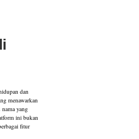
i
ehidupan dan
 yang menawarkan
u nama yang
atform ini bukan
rbagai fitur