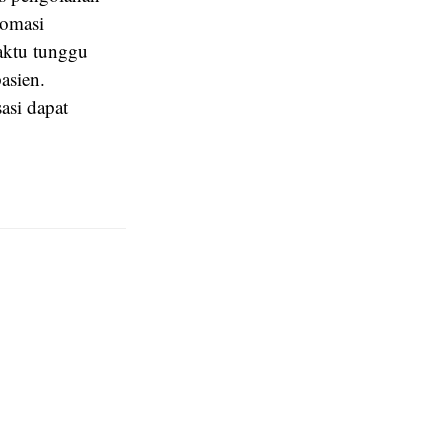
tomasi
aktu tunggu
asien.
asi dapat