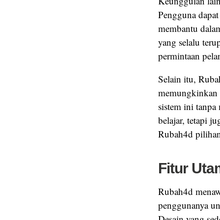
Keunggulan lain
Pengguna dapat 
membantu dalam 
yang selalu ter
permintaan pela
Selain itu, Rub
memungkinkan k
sistem ini tanpa
belajar, tetapi 
Rubah4d pilihan
Fitur Ut
Rubah4d menawa
penggunanya unt
Desain yang sed