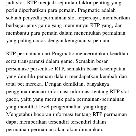
judi slot, RTP menjadi sejumlah faktor penting yang
perlu diperhatikan para pemain. Pragmatic adalah
sebuah penyedia permainan slot terpercaya, memberikan
berbagai jenis game yang mempunyai RTP yang, dan
membantu para pemain dalam menentukan permainan
yang paling cocok dengan keinginan si pemain.
RTP permainan dari Pragmatic mencerminkan keadilan
serta transparansi dalam game. Semakin besar
persentase persentase RTP, semakin besar kesempatan
yang dimiliki pemain dalam mendapatkan kembali dari
total bet mereka. Dengan demikian, banyaknya
pengguna mencari informasi informasi tentang RTP slot
gacor, yaitu yang merujuk pada permainan-permainan
yang memiliki level pengembalian yang tinggi.
Mengetahui bocoran informasi tentang RTP permainan
dapat memberikan tersendiri tersendiri dalam
permainan permainan akan akan dimainkan.