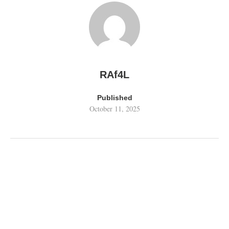
RAf4L
Published
October 11, 2025