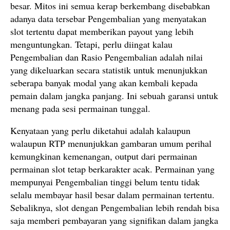
besar. Mitos ini semua kerap berkembang disebabkan
adanya data tersebar Pengembalian yang menyatakan
slot tertentu dapat memberikan payout yang lebih
menguntungkan. Tetapi, perlu diingat kalau
Pengembalian dan Rasio Pengembalian adalah nilai
yang dikeluarkan secara statistik untuk menunjukkan
seberapa banyak modal yang akan kembali kepada
pemain dalam jangka panjang. Ini sebuah garansi untuk
menang pada sesi permainan tunggal.
Kenyataan yang perlu diketahui adalah kalaupun
walaupun RTP menunjukkan gambaran umum perihal
kemungkinan kemenangan, output dari permainan
permainan slot tetap berkarakter acak. Permainan yang
mempunyai Pengembalian tinggi belum tentu tidak
selalu membayar hasil besar dalam permainan tertentu.
Sebaliknya, slot dengan Pengembalian lebih rendah bisa
saja memberi pembayaran yang signifikan dalam jangka