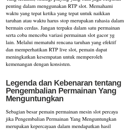
penting dalam menggunakan RTP slot. Memahami
waktu yang tepat ketika yang tepat untuk naikkan
taruhan atau waktu harus stop merupakan rahasia dalam
bermain cerdas. Jangan terpaku dalam satu permainan
serta coba mencoba variasi permainan slot gacor yg
lain. Melalui mematuhi rencana taruhan yang efektif
dan memperhatikan RTP live slot, pemain dapat
meningkatkan kesempatan untuk memperoleh
kemenangan dengan konsisten.
Legenda dan Kebenaran tentang
Pengembalian Permainan Yang
Menguntungkan
Sebagian besar pemain permainan mesin slot percaya
jika Pengembalian Permainan Yang Menguntungkan
merupakan kepercayaan dalam mendapatkan hasil