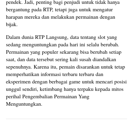
pendek. Jadi, penting bagi penjudi untuk tidak hanya
bergantung pada RTP, tetapi juga untuk mengatur
harapan mereka dan melakukan permainan dengan
bijak.
Dalam dunia RTP Langsung, data tentang slot yang
sedang menguntungkan pada hari ini selalu berubah.
Permainan yang populer sekarang bisa berubah setiap
saat, dan data tersebut sering kali susah diandalkan
sepenuhnya. Karena itu, pemain disarankan untuk tetap
memperhatikan informasi terbaru terbaru dan
eksperimen dengan berbagai game untuk mencari posisi
unggul sendiri, ketimbang hanya terpaku kepada mitos
perihal Pengembalian Permainan Yang
Menguntungkan.