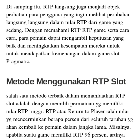
Di samping itu, RTP langsung juga menjadi objek
perhatian para pengguna yang ingin melihat perubahan
langsung langsung dalam nilai RTP dari game yang
sedang. Dengan memahami RTP RTP game serta cara
cara, para pemain dapat mengambil keputusan yang
baik dan meningkatkan kesempatan mereka untuk
untuk mendapatkan kemenangan dalam game slot
Pragmatic.
Metode Menggunakan RTP Slot
salah satu metode terbaik dalam memanfaatkan RTP
slot adalah dengan memilih permainan yg memiliki
nilai RTP tinggi. RTP atau Return to Player ialah nilai
yg mencerminkan berapa persen dari seluruh taruhan yg
akan kembali ke pemain dalam jangka lama. Misalnya,
apabila suatu game memiliki RTP 96 persen, artinya