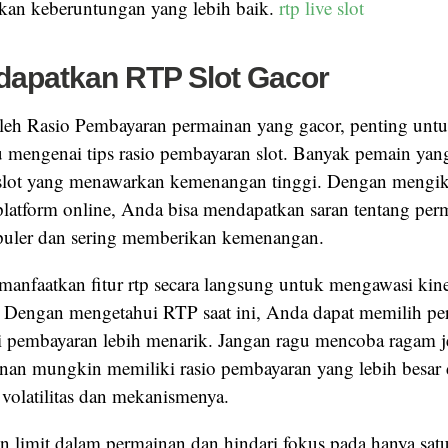
kan keberuntungan yang lebih baik.
rtp live slot
dapatkan RTP Slot Gacor
eh Rasio Pembayaran permainan yang gacor, penting unt
ru mengenai tips rasio pembayaran slot. Banyak pemain yan
slot yang menawarkan kemenangan tinggi. Dengan mengik
 platform online, Anda bisa mendapatkan saran tentang pe
puler dan sering memberikan kemenangan.
 manfaatkan fitur rtp secara langsung untuk mengawasi kin
. Dengan mengetahui RTP saat ini, Anda dapat memilih p
i pembayaran lebih menarik. Jangan ragu mencoba ragam je
nan mungkin memiliki rasio pembayaran yang lebih besar d
 volatilitas dan mekanismenya.
an limit dalam permainan dan hindari fokus pada hanya sat