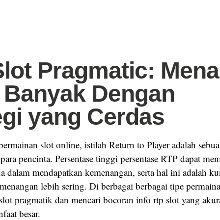
lot Pragmatic: Men
h Banyak Dengan
egi yang Cerdas
ermainan slot online, istilah Return to Player adalah sebua
 para pencinta. Persentase tinggi persentase RTP dapat me
 dalam mendapatkan kemenangan, serta hal ini adalah ku
nangan lebih sering. Di berbagai berbagai tipe permainan 
slot pragmatik dan mencari bocoran info rtp slot yang akur
aat besar.