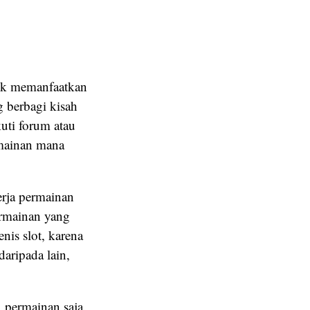
uk memanfaatkan
g berbagi kisah
uti forum atau
rmainan mana
erja permainan
ermainan yang
nis slot, karena
aripada lain,
u permainan saja.