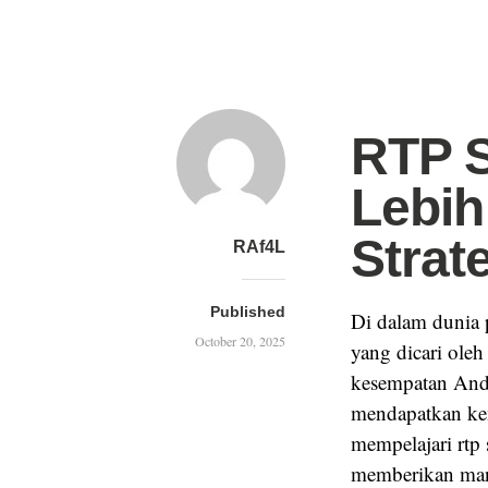
RTP S
Lebi
Strat
RAf4L
Published
Di dalam dunia p
October 20, 2025
yang dicari oleh
kesempatan Anda
mendapatkan keme
mempelajari rtp 
memberikan manf