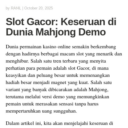
by
RAf4L
|
October 20, 2025
Slot Gacor: Keseruan di
Dunia Mahjong Demo
Dunia permainan kasino online semakin berkembang
dengan hadirnya berbagai macam slot yang menarik dan
menghibur. Salah satu tren terbaru yang menyita
perhatian para pemain adalah slot Gacor, di mana
keasyikan dan peluang besar untuk memenangkan
hadiah besar menjadi magnet yang kuat. Salah satu
variant yang banyak dibicarakan adalah Mahjong,
terutama melalui versi demo yang memungkinkan
pemain untuk merasakan sensasi tanpa harus
mempertaruhkan uang sungguhan.
Dalam artikel ini, kita akan menjelajahi keseruan di