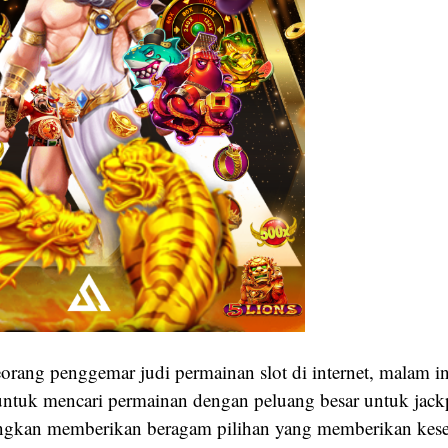
orang penggemar judi permainan slot di internet, malam i
 untuk mencari permainan dengan peluang besar untuk jackp
gkan memberikan beragam pilihan yang memberikan kes