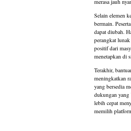
merasa jauh nya
Selain elemen k
bermain. Peserta
dapat diubah. H
perangkat lunak 
positif dari mas
menetapkan di s
Terakhir, bantu
meningkatkan ras
yang bersedia m
dukungan yang ba
lebih cepat meny
memilih platfor