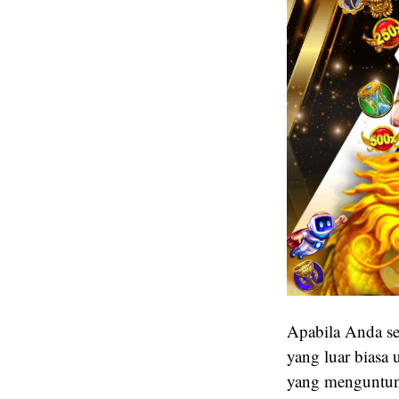
Apabila Anda se
yang luar biasa
yang menguntun