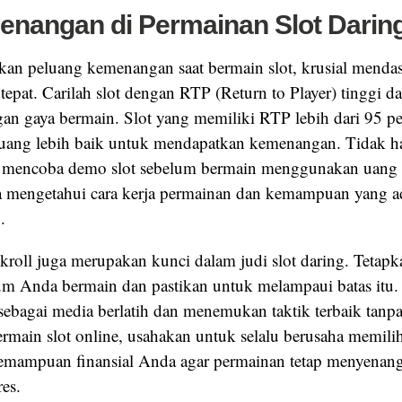
enangan di Permainan Slot Darin
an peluang kemenangan saat bermain slot, krusial menda
epat. Carilah slot dengan RTP (Return to Player) tinggi dan
gan gaya bermain. Slot yang memiliki RTP lebih dari 95 pe
ang lebih baik untuk mendapatkan kemenangan. Tidak ha
mencoba demo slot sebelum bermain menggunakan uang as
mengetahui cara kerja permainan dan kemampuan yang ada
.
kroll juga merupakan kunci dalam judi slot daring. Tetap
lum Anda bermain dan pastikan untuk melampaui batas itu
sebagai media berlatih dan menemukan taktik terbaik tanp
bermain slot online, usahakan untuk selalu berusaha memili
emampuan finansial Anda agar permainan tetap menyenan
es.