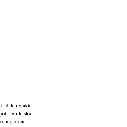
ni adalah waktu
ot. Dunia slot
enangan dan