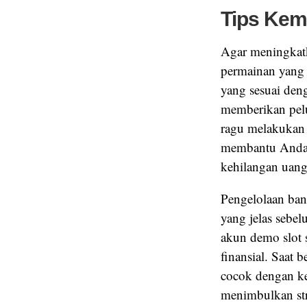
Tips Kem
Agar meningkatk
permainan yang t
yang sesuai den
memberikan pelu
ragu melakukan 
membantu Anda 
kehilangan uang
Pengelolaan ban
yang jelas sebe
akun demo slot 
finansial. Saat 
cocok dengan k
menimbulkan str