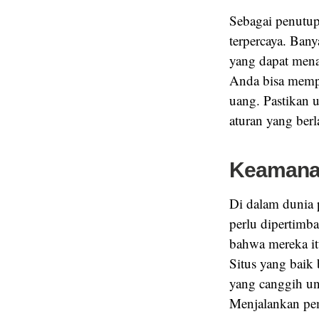
Sebagai penutup
terpercaya. Ban
yang dapat men
Anda bisa mempe
uang. Pastikan 
aturan yang berl
Keamanan
Di dalam dunia 
perlu dipertimb
bahwa mereka itu
Situs yang baik 
yang canggih un
Menjalankan pem