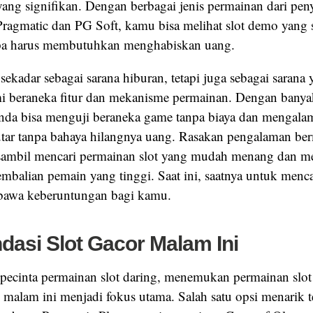
yang signifikan. Dengan berbagai jenis permainan dari pen
 Pragmatic dan PG Soft, kamu bisa melihat slot demo yang
npa harus membutuhkan menghabiskan uang.
sekadar sebagai sarana hiburan, tetapi juga sebagai sarana
 beraneka fitur dan mekanisme permainan. Dengan bany
Anda bisa menguji beraneka game tanpa biaya dan mengalam
tar tanpa bahaya hilangnya uang. Rasakan pengalaman be
ambil mencari permainan slot yang mudah menang dan me
mbalian pemain yang tinggi. Saat ini, saatnya untuk mencar
awa keberuntungan bagi kamu.
asi Slot Gacor Malam Ini
pecinta permainan slot daring, menemukan permainan slot
alam ini menjadi fokus utama. Salah satu opsi menarik te