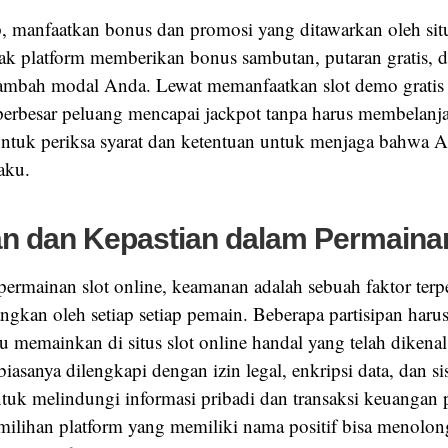
, manfaatkan bonus dan promosi yang ditawarkan oleh situ
yak platform memberikan bonus sambutan, putaran gratis, 
ambah modal Anda. Lewat memanfaatkan slot demo gratis
rbesar peluang mencapai jackpot tanpa harus membelanj
untuk periksa syarat dan ketentuan untuk menjaga bahw
aku.
 dan Kepastian dalam Permainan
permainan slot online, keamanan adalah sebuah faktor terp
angkan oleh setiap setiap pemain. Beberapa partisipan har
 memainkan di situs slot online handal yang telah dikenal 
biasanya dilengkapi dengan izin legal, enkripsi data, dan 
tuk melindungi informasi pribadi dan transaksi keuangan 
ilihan platform yang memiliki nama positif bisa menolon