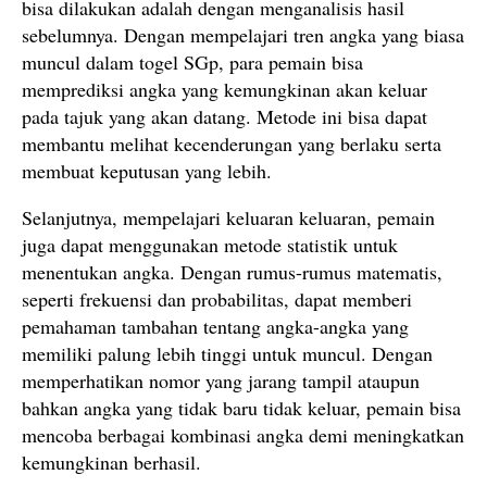
bisa dilakukan adalah dengan menganalisis hasil
sebelumnya. Dengan mempelajari tren angka yang biasa
muncul dalam togel SGp, para pemain bisa
memprediksi angka yang kemungkinan akan keluar
pada tajuk yang akan datang. Metode ini bisa dapat
membantu melihat kecenderungan yang berlaku serta
membuat keputusan yang lebih.
Selanjutnya, mempelajari keluaran keluaran, pemain
juga dapat menggunakan metode statistik untuk
menentukan angka. Dengan rumus-rumus matematis,
seperti frekuensi dan probabilitas, dapat memberi
pemahaman tambahan tentang angka-angka yang
memiliki palung lebih tinggi untuk muncul. Dengan
memperhatikan nomor yang jarang tampil ataupun
bahkan angka yang tidak baru tidak keluar, pemain bisa
mencoba berbagai kombinasi angka demi meningkatkan
kemungkinan berhasil.