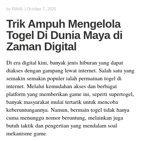
by
RAf4L
|
October 7, 2025
Trik Ampuh Mengelola
Togel Di Dunia Maya di
Zaman Digital
Di era digital kini, banyak jenis hiburan yang dapat
diakses dengan gampang lewat internet. Salah satu yang
semakin semakin populer ialah permainan togel di
internet. Melalui kemudahan akses dan berbagai
platform yang memberikan game ini, seperti supertogel,
banyak masyarakat mulai tertarik untuk mencoba
keberuntungannya. Namun, bermain togel tidak hanya
cuma menunggu nomor beruntung, melainkan juga
butuh taktik dan pengertian yang mendalam soal
mekanisme game.