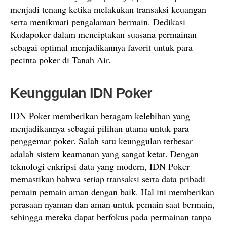
menjadi tenang ketika melakukan transaksi keuangan
serta menikmati pengalaman bermain. Dedikasi
Kudapoker dalam menciptakan suasana permainan
sebagai optimal menjadikannya favorit untuk para
pecinta poker di Tanah Air.
Keunggulan IDN Poker
IDN Poker memberikan beragam kelebihan yang
menjadikannya sebagai pilihan utama untuk para
penggemar poker. Salah satu keunggulan terbesar
adalah sistem keamanan yang sangat ketat. Dengan
teknologi enkripsi data yang modern, IDN Poker
memastikan bahwa setiap transaksi serta data pribadi
pemain pemain aman dengan baik. Hal ini memberikan
perasaan nyaman dan aman untuk pemain saat bermain,
sehingga mereka dapat berfokus pada permainan tanpa