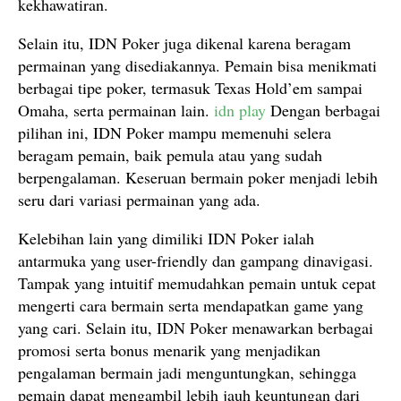
kekhawatiran.
Selain itu, IDN Poker juga dikenal karena beragam
permainan yang disediakannya. Pemain bisa menikmati
berbagai tipe poker, termasuk Texas Hold’em sampai
Omaha, serta permainan lain.
idn play
Dengan berbagai
pilihan ini, IDN Poker mampu memenuhi selera
beragam pemain, baik pemula atau yang sudah
berpengalaman. Keseruan bermain poker menjadi lebih
seru dari variasi permainan yang ada.
Kelebihan lain yang dimiliki IDN Poker ialah
antarmuka yang user-friendly dan gampang dinavigasi.
Tampak yang intuitif memudahkan pemain untuk cepat
mengerti cara bermain serta mendapatkan game yang
yang cari. Selain itu, IDN Poker menawarkan berbagai
promosi serta bonus menarik yang menjadikan
pengalaman bermain jadi menguntungkan, sehingga
pemain dapat mengambil lebih jauh keuntungan dari