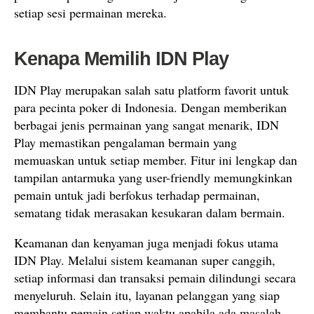
setiap sesi permainan mereka.
Kenapa Memilih IDN Play
IDN Play merupakan salah satu platform favorit untuk
para pecinta poker di Indonesia. Dengan memberikan
berbagai jenis permainan yang sangat menarik, IDN
Play memastikan pengalaman bermain yang
memuaskan untuk setiap member. Fitur ini lengkap dan
tampilan antarmuka yang user-friendly memungkinkan
pemain untuk jadi berfokus terhadap permainan,
sematang tidak merasakan kesukaran dalam bermain.
Keamanan dan kenyaman juga menjadi fokus utama
IDN Play. Melalui sistem keamanan super canggih,
setiap informasi dan transaksi pemain dilindungi secara
menyeluruh. Selain itu, layanan pelanggan yang siap
membantu pemain setiap waktu apabila ada masalah