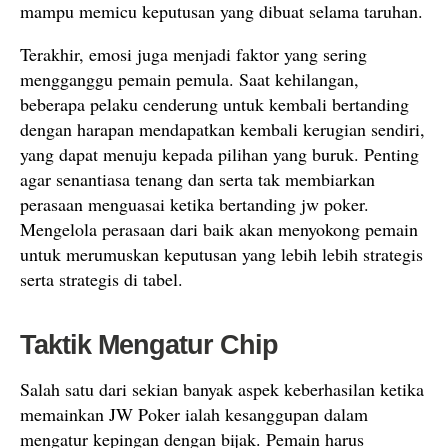
mampu memicu keputusan yang dibuat selama taruhan.
Terakhir, emosi juga menjadi faktor yang sering
mengganggu pemain pemula. Saat kehilangan,
beberapa pelaku cenderung untuk kembali bertanding
dengan harapan mendapatkan kembali kerugian sendiri,
yang dapat menuju kepada pilihan yang buruk. Penting
agar senantiasa tenang dan serta tak membiarkan
perasaan menguasai ketika bertanding jw poker.
Mengelola perasaan dari baik akan menyokong pemain
untuk merumuskan keputusan yang lebih lebih strategis
serta strategis di tabel.
Taktik Mengatur Chip
Salah satu dari sekian banyak aspek keberhasilan ketika
memainkan JW Poker ialah kesanggupan dalam
mengatur kepingan dengan bijak. Pemain harus