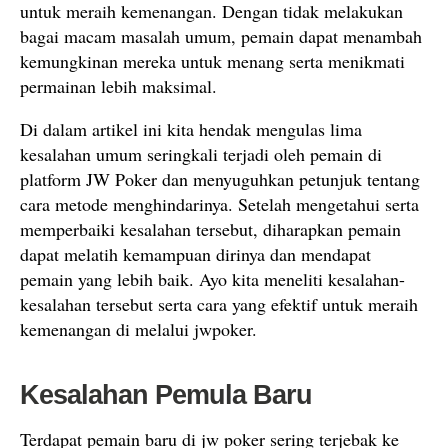
untuk meraih kemenangan. Dengan tidak melakukan
bagai macam masalah umum, pemain dapat menambah
kemungkinan mereka untuk menang serta menikmati
permainan lebih maksimal.
Di dalam artikel ini kita hendak mengulas lima
kesalahan umum seringkali terjadi oleh pemain di
platform JW Poker dan menyuguhkan petunjuk tentang
cara metode menghindarinya. Setelah mengetahui serta
memperbaiki kesalahan tersebut, diharapkan pemain
dapat melatih kemampuan dirinya dan mendapat
pemain yang lebih baik. Ayo kita meneliti kesalahan-
kesalahan tersebut serta cara yang efektif untuk meraih
kemenangan di melalui jwpoker.
Kesalahan Pemula Baru
Terdapat pemain baru di jw poker sering terjebak ke