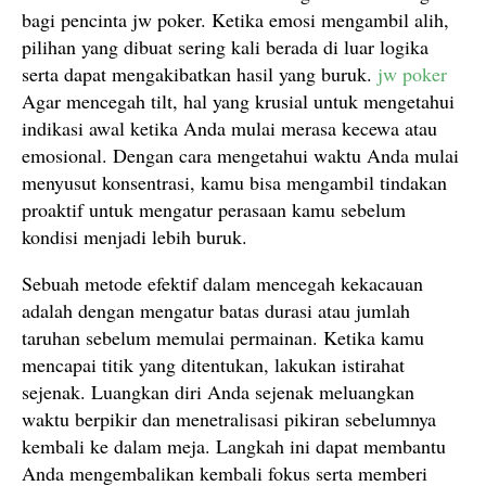
bagi pencinta jw poker. Ketika emosi mengambil alih,
pilihan yang dibuat sering kali berada di luar logika
serta dapat mengakibatkan hasil yang buruk.
jw poker
Agar mencegah tilt, hal yang krusial untuk mengetahui
indikasi awal ketika Anda mulai merasa kecewa atau
emosional. Dengan cara mengetahui waktu Anda mulai
menyusut konsentrasi, kamu bisa mengambil tindakan
proaktif untuk mengatur perasaan kamu sebelum
kondisi menjadi lebih buruk.
Sebuah metode efektif dalam mencegah kekacauan
adalah dengan mengatur batas durasi atau jumlah
taruhan sebelum memulai permainan. Ketika kamu
mencapai titik yang ditentukan, lakukan istirahat
sejenak. Luangkan diri Anda sejenak meluangkan
waktu berpikir dan menetralisasi pikiran sebelumnya
kembali ke dalam meja. Langkah ini dapat membantu
Anda mengembalikan kembali fokus serta memberi