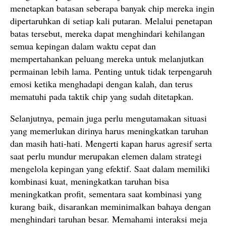
menetapkan batasan seberapa banyak chip mereka ingin
dipertaruhkan di setiap kali putaran. Melalui penetapan
batas tersebut, mereka dapat menghindari kehilangan
semua kepingan dalam waktu cepat dan
mempertahankan peluang mereka untuk melanjutkan
permainan lebih lama. Penting untuk tidak terpengaruh
emosi ketika menghadapi dengan kalah, dan terus
mematuhi pada taktik chip yang sudah ditetapkan.
Selanjutnya, pemain juga perlu mengutamakan situasi
yang memerlukan dirinya harus meningkatkan taruhan
dan masih hati-hati. Mengerti kapan harus agresif serta
saat perlu mundur merupakan elemen dalam strategi
mengelola kepingan yang efektif. Saat dalam memiliki
kombinasi kuat, meningkatkan taruhan bisa
meningkatkan profit, sementara saat kombinasi yang
kurang baik, disarankan meminimalkan bahaya dengan
menghindari taruhan besar. Memahami interaksi meja