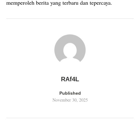
memperoleh berita yang terbaru dan tepercaya.
RAf4L
Published
November 30, 2025