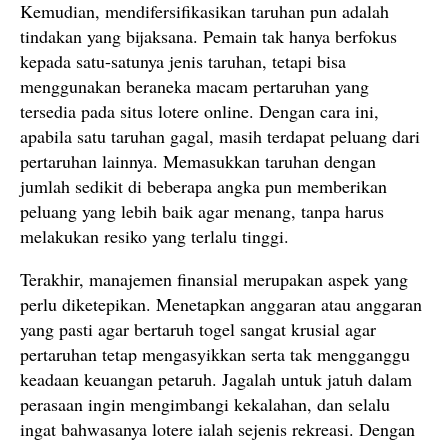
Kemudian, mendifersifikasikan taruhan pun adalah
tindakan yang bijaksana. Pemain tak hanya berfokus
kepada satu-satunya jenis taruhan, tetapi bisa
menggunakan beraneka macam pertaruhan yang
tersedia pada situs lotere online. Dengan cara ini,
apabila satu taruhan gagal, masih terdapat peluang dari
pertaruhan lainnya. Memasukkan taruhan dengan
jumlah sedikit di beberapa angka pun memberikan
peluang yang lebih baik agar menang, tanpa harus
melakukan resiko yang terlalu tinggi.
Terakhir, manajemen finansial merupakan aspek yang
perlu diketepikan. Menetapkan anggaran atau anggaran
yang pasti agar bertaruh togel sangat krusial agar
pertaruhan tetap mengasyikkan serta tak mengganggu
keadaan keuangan petaruh. Jagalah untuk jatuh dalam
perasaan ingin mengimbangi kekalahan, dan selalu
ingat bahwasanya lotere ialah sejenis rekreasi. Dengan