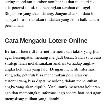
sering merekam nombor-nombor itu dan mencari jika
ada potensi untuk memenangkan taruhan di Togel
Singapore yang akan datang. Jangan abaikan data ini
supaya bisa melakukan tindakan yang lebih baik dalam
permainan.
Cara Mengadu Lotere Online
Bertaruh lotere di internet memerlukan taktik yang jitu
agar kesempatan menang menjadi besar. Salah satu cara
strategi ialah melaksanakan analisis terhadap angka-
angka keluaran yang lalu. Dengan meneliti informasi
yang ada, petaruh bisa menemukan pola atau ciri
tertentu yang bisa dapat menolong dalam menentukan
angka yang akan dipilih. Vital untuk mencatat keluaran
sgp dan membingkai informasi sgp secara hati-hati agar
menyokong pilihan yang diambil.