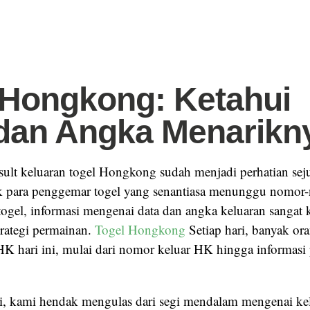
 Hongkong: Ketahui
dan Angka Menarikn
sult keluaran togel Hongkong sudah menjadi perhatian sej
 para penggemar togel yang senantiasa menunggu nomor-
togel, informasi mengenai data dan angka keluaran sangat 
rategi permainan.
Togel Hongkong
Setiap hari, banyak or
HK hari ini, mulai dari nomor keluar HK hingga informas
ni, kami hendak mengulas dari segi mendalam mengenai k