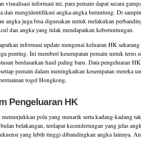
n visualisasi informasi ini, para pemain dapat secara gamp
a dan mengidentifikasi angka-angka beruntung. Di samping 
ran angka juga bisa digunakan untuk melakukan perbandin
cul dan angka yang tidak mendapatkan keberuntungan.
dapatkan informasi update mengenai keluaran HK sekarang
ga penting. Ini memberi kesempatan pemain untuk terus 
usan berdasarkan hasil paling baru. Data pengeluaran HK
setiap pemain dalam meningkatkan kesempatan mereka un
permainan togel Hongkong.
am Pengeluaran HK
menunjukkan pola yang menarik serta kadang-kadang tak 
bulan belakangan, terdapat kecenderungan yang jelas angk
ekuensi yang lebih tinggi dibandingkan angka lainnya. An