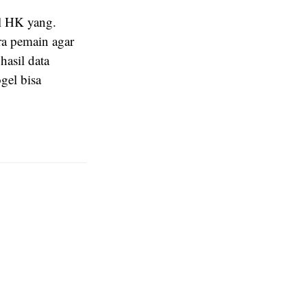
el HK yang.
a pemain agar
hasil data
gel bisa