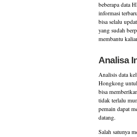
beberapa data H
informasi terba
bisa selalu upd
yang sudah ber
membantu kalian
Analisa 
Analisis data k
Hongkong untuk 
bisa memberikan
tidak terlalu m
pemain dapat me
datang.
Salah satunya m