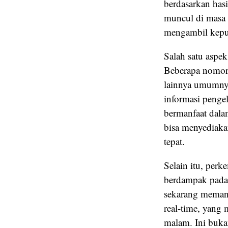
berdasarkan has
muncul di masa 
mengambil keput
Salah satu aspe
Beberapa nomor 
lainnya umumnya
informasi penge
bermanfaat dala
bisa menyediakan
tepat.
Selain itu, perk
berdampak pada
sekarang memanf
real-time, yang
malam. Ini buka