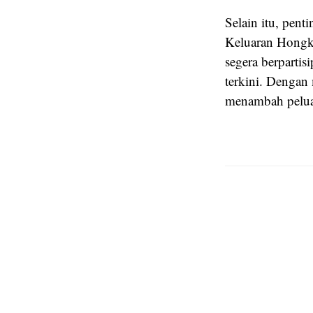
Selain itu, pent
Keluaran Hongko
segera berpartis
terkini. Dengan
menambah pelua