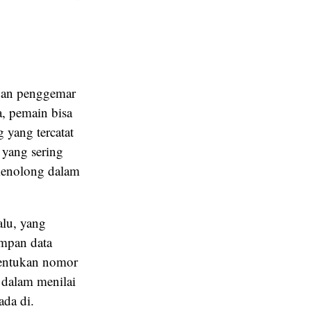
 dan penggemar
, pemain bisa
 yang tercatat
 yang sering
 menolong dalam
alu, yang
mpan data
enentukan nomor
n dalam menilai
ada di.