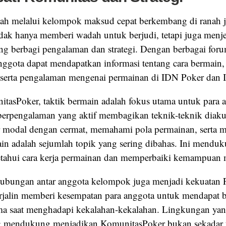
ah melalui kelompok maksud cepat berkembang di ranah j
idak hanya memberi wadah untuk berjudi, tetapi juga menj
ing berbagi pengalaman dan strategi. Dengan berbagai for
nggota dapat mendapatkan informasi tentang cara bermain, 
serta pengalaman mengenai permainan di IDN Poker dan 
tasPoker, taktik bermain adalah fokus utama untuk para 
erpengalaman yang aktif membagikan teknik-teknik diaku
r modal dengan cermat, memahami pola permainan, serta 
main adalah sejumlah topik yang sering dibahas. Ini mendu
tahui cara kerja permainan dan memperbaiki kemampuan 
, hubungan antar anggota kelompok juga menjadi kekuatan
erjalin memberi kesempatan para anggota untuk mendapat 
ama saat menghadapi kekalahan-kekalahan. Lingkungan yang
ing mendukung menjadikan KomunitasPoker bukan sekadar 