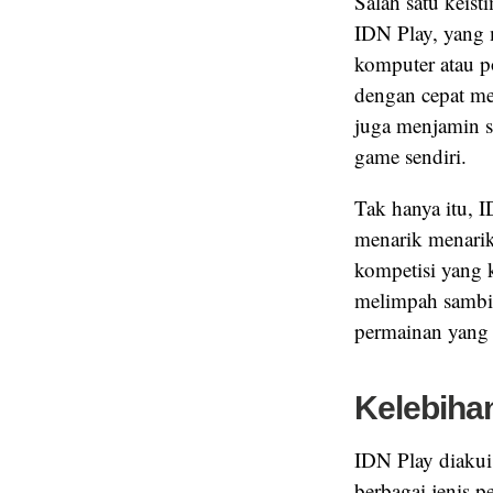
Salah satu keis
IDN Play, yang
komputer atau p
dengan cepat me
juga menjamin sa
game sendiri.
Tak hanya itu, 
menarik menari
kompetisi yang 
melimpah sambil
permainan yang 
Kelebiha
IDN Play diakui
berbagai jenis p