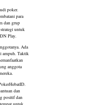
udi poker.
embatani para
um dan grup
strategi untuk
IDN Play.
anggotanya. Ada
i ampuh. Taktik
memanfaatkan
kung anggota
mereka.
 PokerHebatID.
bantuan dan
 positif dan
tempat untuk