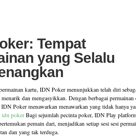
oker: Tempat
inan yang Selalu
enangkan
permainan kartu, IDN Poker menunjukkan telah diri sebaga
ng menarik dan mengasyikkan. Dengan berbagai permainan
, IDN Poker menawarkan menawarkan yang tidak hanya ya
.
idn poker
Bagi sejumlah pecinta poker, IDN Play platform
ertemukan pemain dari, menjadikan setiap sesi sesi perm
tan dan yang tak terduga.