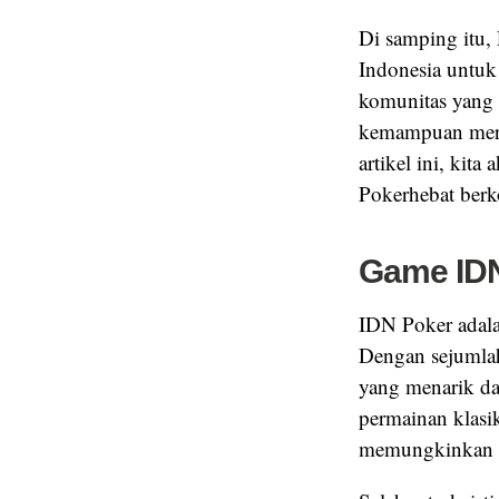
Di samping itu,
Indonesia untuk 
komunitas yang 
kemampuan mere
artikel ini, kit
Pokerhebat berk
Game ID
IDN Poker adala
Dengan sejumlah
yang menarik da
permainan klasi
memungkinkan p