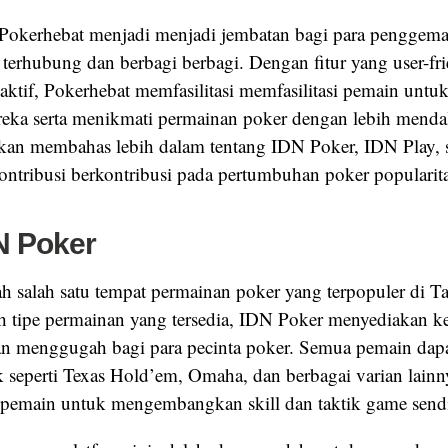
 Pokerhebat menjadi menjadi jembatan bagi para penggema
terhubung dan berbagi berbagi. Dengan fitur yang user-fri
aktif, Pokerhebat memfasilitasi memfasilitasi pemain unt
ka serta menikmati permainan poker dengan lebih menda
a akan membahas lebih dalam tentang IDN Poker, IDN Play, s
ontribusi berkontribusi pada pertumbuhan poker popularita
N Poker
h salah satu tempat permainan poker yang terpopuler di Ta
 tipe permainan yang tersedia, IDN Poker menyediakan k
n menggugah bagi para pecinta poker. Semua pemain dap
k seperti Texas Hold’em, Omaha, dan berbagai varian lainn
emain untuk mengembangkan skill dan taktik game sendi