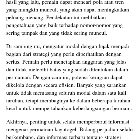
hasil yang lalu, pemain dapat mencari pola atau tren
yang mungkin muncul, yang akan dapat meningkatkan
peluang menang. Pendekatan ini melibatkan
pengetahuan yang baik terhadap nomor-nomor yang
sering tampak dan yang tidak sering muncul.
Di samping itu, mengatur modal dengan bijak menjadi
bagian dari strategi yang perlu diperhatikan dengan
serius. Pemain perlu menetapkan anggaran yang jelas
dan tidak melebihi batas yang sudah ditentukan dalam
permainan. Dengan cara ini, potensi kerugian dapat
dikelola dengan secara efisien. Banyak yang sarankan
untuk tidak memasang seluruh modal dalam satu kali
taruhan, tetapi membaginya ke dalam beberapa taruhan
kecil untuk mempertahankan keberlangsungan bermain.
Akhirnya, penting untuk selalu memperbarui informasi
mengenai permainan kayutogel. Bidang perjudian selalu
berkembang, dan informasi terbaru tentang strategi