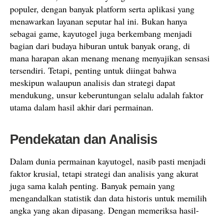
populer, dengan banyak platform serta aplikasi yang
menawarkan layanan seputar hal ini. Bukan hanya
sebagai game, kayutogel juga berkembang menjadi
bagian dari budaya hiburan untuk banyak orang, di
mana harapan akan menang menang menyajikan sensasi
tersendiri. Tetapi, penting untuk diingat bahwa
meskipun walaupun analisis dan strategi dapat
mendukung, unsur keberuntungan selalu adalah faktor
utama dalam hasil akhir dari permainan.
Pendekatan dan Analisis
Dalam dunia permainan kayutogel, nasib pasti menjadi
faktor krusial, tetapi strategi dan analisis yang akurat
juga sama kalah penting. Banyak pemain yang
mengandalkan statistik dan data historis untuk memilih
angka yang akan dipasang. Dengan memeriksa hasil-