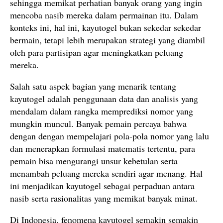
sehingga memikat perhatian banyak orang yang ingin
mencoba nasib mereka dalam permainan itu. Dalam
konteks ini, hal ini, kayutogel bukan sekedar sekedar
bermain, tetapi lebih merupakan strategi yang diambil
oleh para partisipan agar meningkatkan peluang
mereka.
Salah satu aspek bagian yang menarik tentang
kayutogel adalah penggunaan data dan analisis yang
mendalam dalam rangka memprediksi nomor yang
mungkin muncul. Banyak pemain percaya bahwa
dengan dengan mempelajari pola-pola nomor yang lalu
dan menerapkan formulasi matematis tertentu, para
pemain bisa mengurangi unsur kebetulan serta
menambah peluang mereka sendiri agar menang. Hal
ini menjadikan kayutogel sebagai perpaduan antara
nasib serta rasionalitas yang memikat banyak minat.
Di Indonesia, fenomena kayutogel semakin semakin