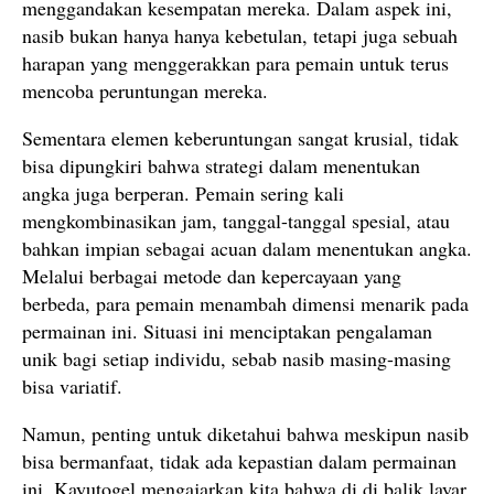
menggandakan kesempatan mereka. Dalam aspek ini,
nasib bukan hanya hanya kebetulan, tetapi juga sebuah
harapan yang menggerakkan para pemain untuk terus
mencoba peruntungan mereka.
Sementara elemen keberuntungan sangat krusial, tidak
bisa dipungkiri bahwa strategi dalam menentukan
angka juga berperan. Pemain sering kali
mengkombinasikan jam, tanggal-tanggal spesial, atau
bahkan impian sebagai acuan dalam menentukan angka.
Melalui berbagai metode dan kepercayaan yang
berbeda, para pemain menambah dimensi menarik pada
permainan ini. Situasi ini menciptakan pengalaman
unik bagi setiap individu, sebab nasib masing-masing
bisa variatif.
Namun, penting untuk diketahui bahwa meskipun nasib
bisa bermanfaat, tidak ada kepastian dalam permainan
ini. Kayutogel mengajarkan kita bahwa di di balik layar