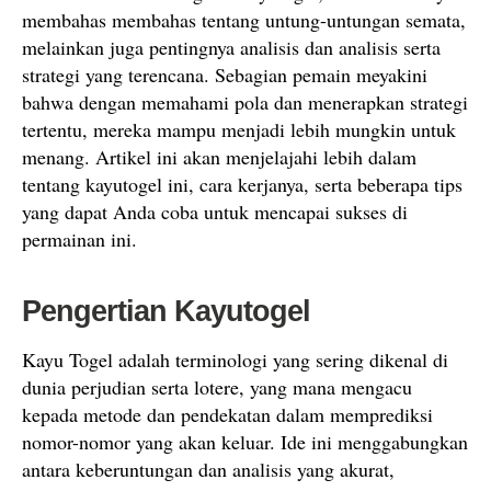
membahas membahas tentang untung-untungan semata,
melainkan juga pentingnya analisis dan analisis serta
strategi yang terencana. Sebagian pemain meyakini
bahwa dengan memahami pola dan menerapkan strategi
tertentu, mereka mampu menjadi lebih mungkin untuk
menang. Artikel ini akan menjelajahi lebih dalam
tentang kayutogel ini, cara kerjanya, serta beberapa tips
yang dapat Anda coba untuk mencapai sukses di
permainan ini.
Pengertian Kayutogel
Kayu Togel adalah terminologi yang sering dikenal di
dunia perjudian serta lotere, yang mana mengacu
kepada metode dan pendekatan dalam memprediksi
nomor-nomor yang akan keluar. Ide ini menggabungkan
antara keberuntungan dan analisis yang akurat,