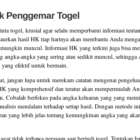
uk Penggemar Togel
nta togel, krusial agar selalu memperbarui informasi tenta
laurkan hasil HK tiap harinya akan membantu Anda mengan
 mungkin muncul. Informasi HK yang terkini juga bisa m
g angka-angka yang sering atau sedikit muncul, sehingga
 yang efektif untuk bermain.
ebut, jangan lupa untuk merekam catatan mengenai pengel
l HK yang komprehensif dan teratur akan mempermudah A
. Cobalah berfokus pada angka keluaran yang yang memili
analisis mendalam terhadap setiap hasil. Dengan metode in
an yang lebih jelas tentang kemungkinan angka yang akan
l agar tidak terbawa perasaan saat berjudi togel. Tentukan ba