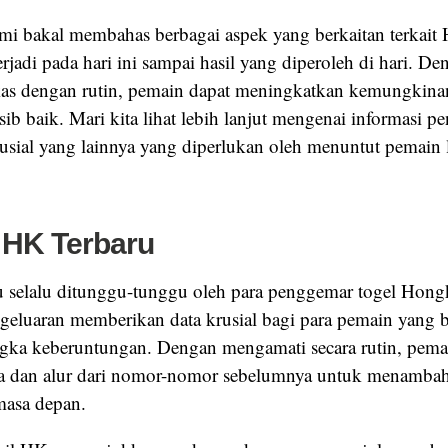
kami bakal membahas berbagai aspek yang berkaitan terkait
terjadi pada hari ini sampai hasil yang diperoleh di hari. De
as dengan rutin, pemain dapat meningkatkan kemungkina
ib baik. Mari kita lihat lebih lanjut mengenai informasi 
usial yang lainnya yang diperlukan oleh menuntut pemain l
 HK Terbaru
u selalu ditunggu-tunggu oleh para penggemar togel Hongk
geluaran memberikan data krusial bagi para pemain yang 
ka keberuntungan. Dengan mengamati secara rutin, pema
la dan alur dari nomor-nomor sebelumnya untuk menamba
masa depan.