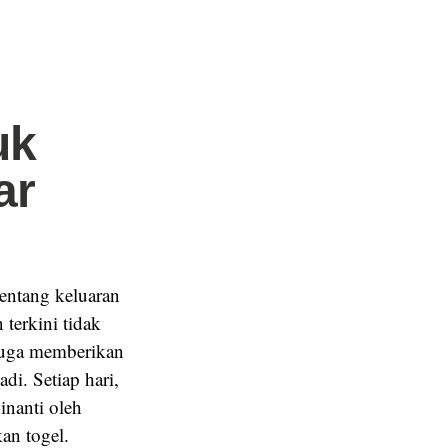
uk
ar
tentang keluaran
terkini tidak
 juga memberikan
i. Setiap hari,
nanti oleh
an togel.