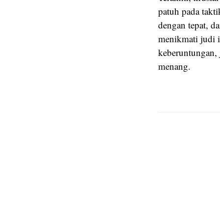
patuh pada takt
dengan tepat, da
menikmati judi 
keberuntungan, 
menang.