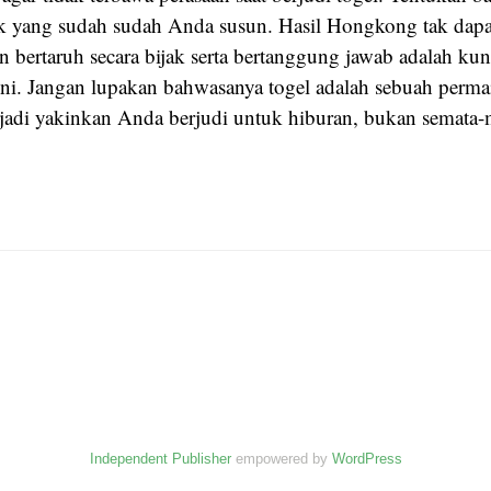
ik yang sudah sudah Anda susun. Hasil Hongkong tak dapa
n bertaruh secara bijak serta bertanggung jawab adalah ku
ini. Jangan lupakan bahwasanya togel adalah sebuah perma
jadi yakinkan Anda berjudi untuk hiburan, bukan semata
Independent Publisher
empowered by
WordPress