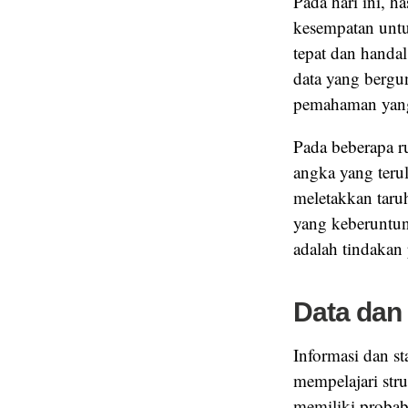
Pada hari ini, 
kesempatan untu
tepat dan handal
data yang bergu
pemahaman yang 
Pada beberapa r
angka yang teru
meletakkan taru
yang keberuntu
adalah tindakan 
Data dan 
Informasi dan st
mempelajari str
memiliki probabi