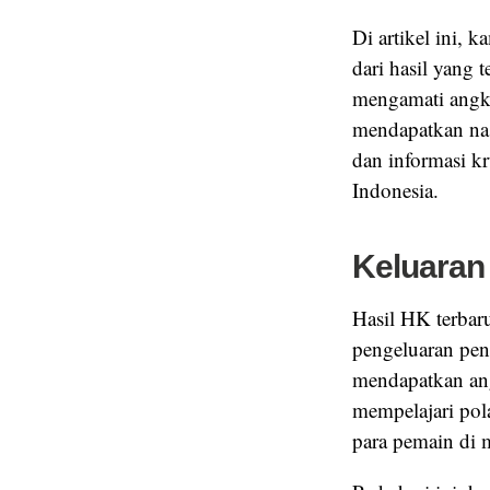
Di artikel ini, 
dari hasil yang 
mengamati angk
mendapatkan nas
dan informasi kr
Indonesia.
Keluaran
Hasil HK terbar
pengeluaran pen
mendapatkan ang
mempelajari po
para pemain di 