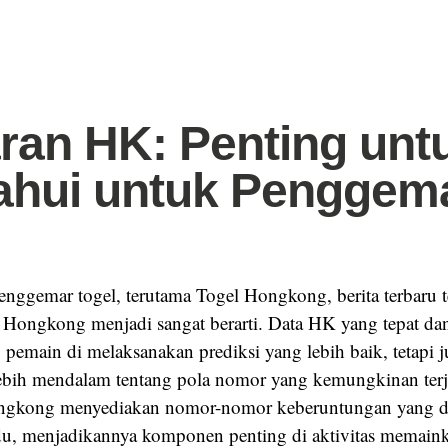
ran HK: Penting unt
ahui untuk Penggem
enggemar togel, terutama Togel Hongkong, berita terbaru 
Hongkong menjadi sangat berarti. Data HK yang tepat dan 
pemain di melaksanakan prediksi yang lebih baik, tetapi
bih mendalam tentang pola nomor yang kemungkinan terjad
ngkong menyediakan nomor-nomor keberuntungan yang di
du, menjadikannya komponen penting di aktivitas memaink