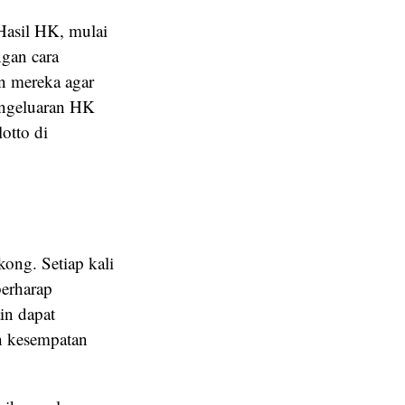
 Hasil HK, mulai
ngan cara
n mereka agar
pengeluaran HK
otto di
ong. Setiap kali
berharap
in dapat
h kesempatan